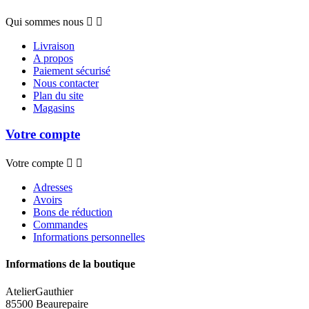
Qui sommes nous


Livraison
A propos
Paiement sécurisé
Nous contacter
Plan du site
Magasins
Votre compte
Votre compte


Adresses
Avoirs
Bons de réduction
Commandes
Informations personnelles
Informations de la boutique
AtelierGauthier
85500 Beaurepaire