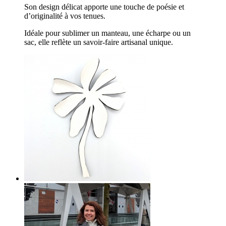
Son design délicat apporte une touche de poésie et
d’originalité à vos tenues.
Idéale pour sublimer un manteau, une écharpe ou un
sac, elle reflète un savoir-faire artisanal unique.