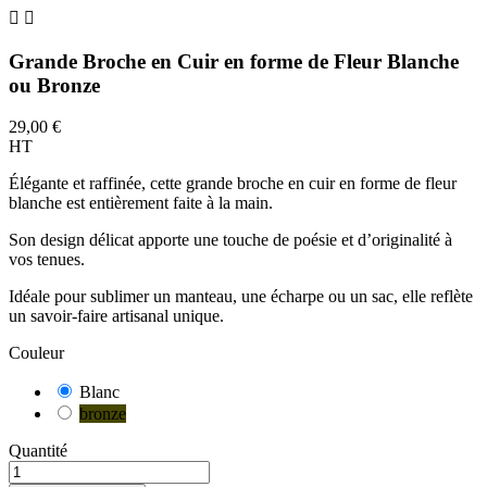


Grande Broche en Cuir en forme de Fleur Blanche
ou Bronze
29,00 €
HT
Élégante et raffinée, cette grande broche en cuir en forme de fleur
blanche est entièrement faite à la main.
Son design délicat apporte une touche de poésie et d’originalité à
vos tenues.
Idéale pour sublimer un manteau, une écharpe ou un sac, elle reflète
un savoir-faire artisanal unique.
Couleur
Blanc
bronze
Quantité