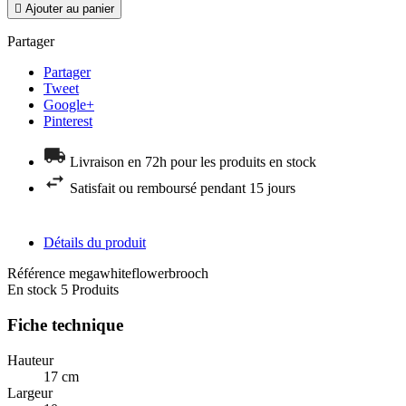

Ajouter au panier
Partager
Partager
Tweet
Google+
Pinterest
Livraison en 72h pour les produits en stock
Satisfait ou remboursé pendant 15 jours
Détails du produit
Référence
megawhiteflowerbrooch
En stock
5 Produits
Fiche technique
Hauteur
17 cm
Largeur