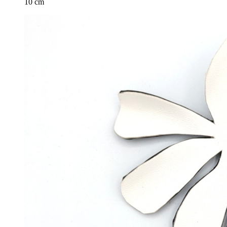
10 cm