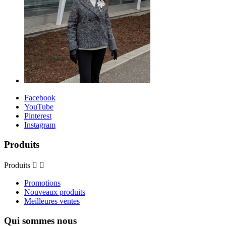
Facebook
YouTube
Pinterest
Instagram
Produits
Produits


Promotions
Nouveaux produits
Meilleures ventes
Qui sommes nous