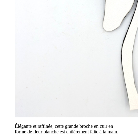
Élégante et raffinée, cette grande broche en cuir en
forme de fleur blanche est entièrement faite à la main.