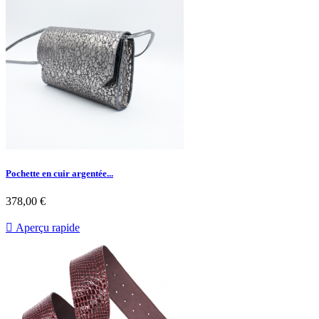
Pochette en cuir argentée...
378,00 €

Aperçu rapide