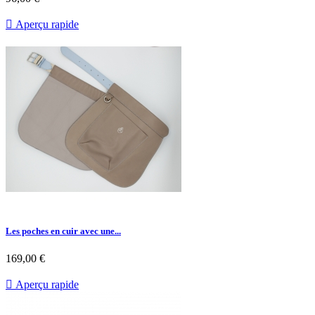

Aperçu rapide
Les poches en cuir avec une...
169,00 €

Aperçu rapide