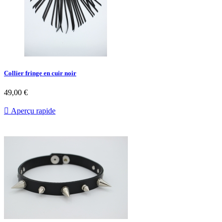
Collier fringe en cuir noir
49,00 €

Aperçu rapide