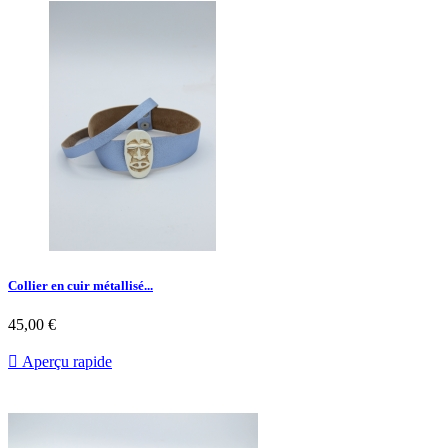
Collier en cuir métallisé...
45,00 €

Aperçu rapide