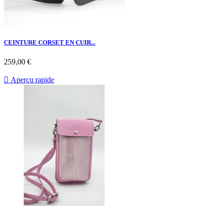
CEINTURE CORSET EN CUIR...
259,00 €

Aperçu rapide