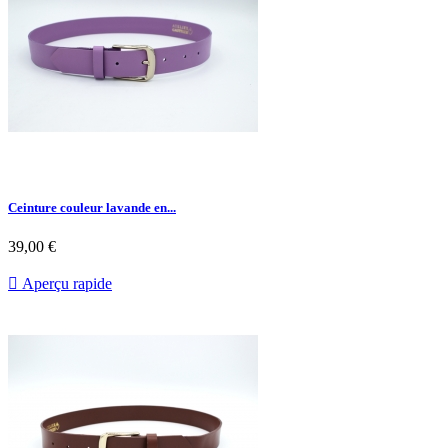
Ceinture couleur lavande en...
39,00 €

Aperçu rapide