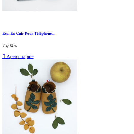
Etui En Cuir Pour Téléphone...
75,00 €

Aperçu rapide