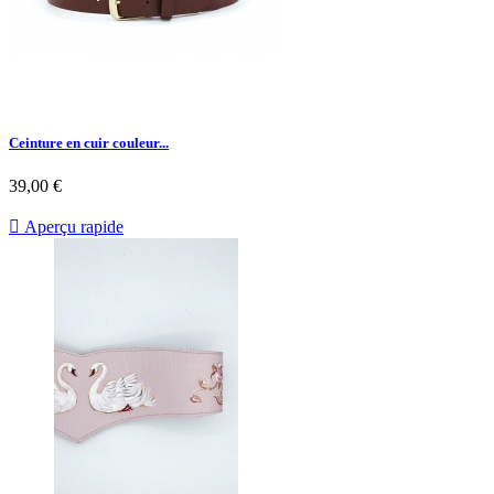
Ceinture en cuir couleur...
39,00 €

Aperçu rapide