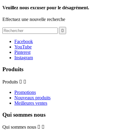
Veuillez nous excuser pour le désagrément.
Effectuez une nouvelle recherche

Facebook
YouTube
Pinterest
Instagram
Produits
Produits


Promotions
Nouveaux produits
Meilleures ventes
Qui sommes nous
Qui sommes nous

