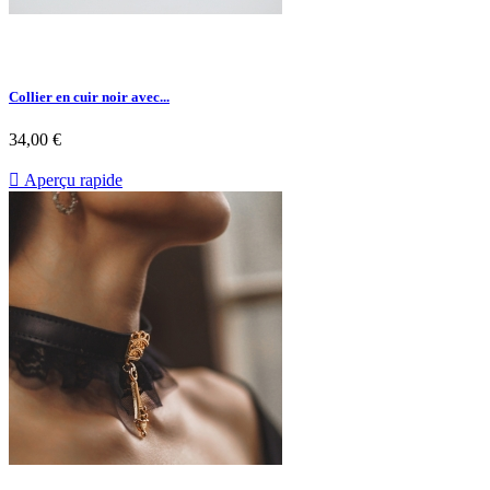
Collier en cuir noir avec...
34,00 €

Aperçu rapide