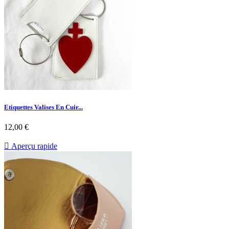
Etiquettes Valises En Cuir...
12,00 €

Aperçu rapide