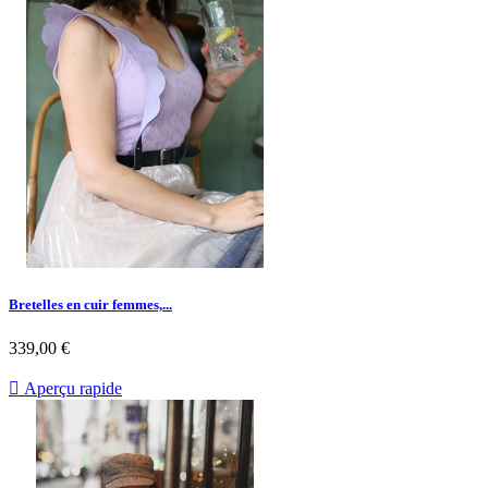
Bretelles en cuir femmes,...
339,00 €

Aperçu rapide