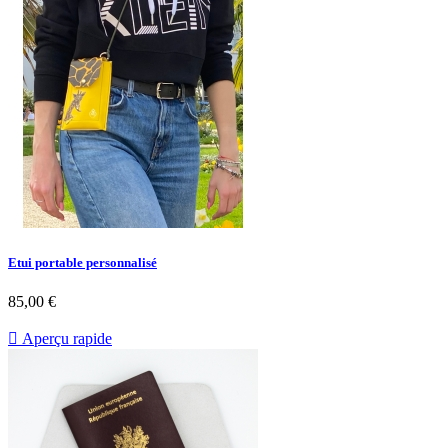
Etui portable personnalisé
85,00 €

Aperçu rapide