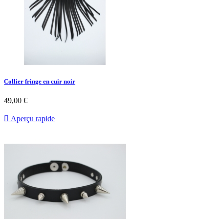
Collier fringe en cuir noir
49,00 €

Aperçu rapide