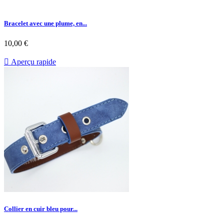
Bracelet avec une plume, en...
10,00 €

Aperçu rapide
Collier en cuir bleu pour...