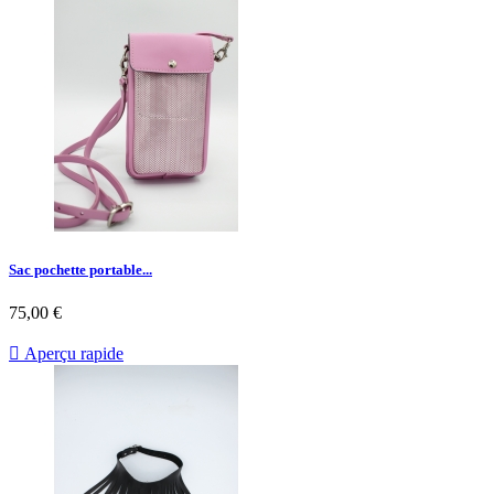
Sac pochette portable...
75,00 €

Aperçu rapide