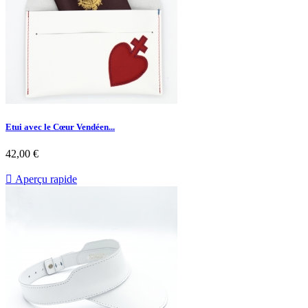
Etui avec le Cœur Vendéen...
42,00 €

Aperçu rapide