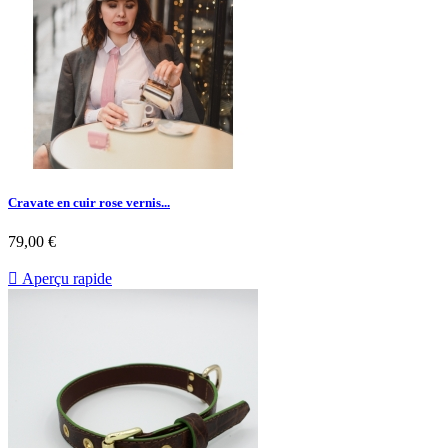
Cravate en cuir rose vernis...
79,00 €

Aperçu rapide