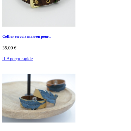
Collier en cuir marron pour...
35,00 €

Aperçu rapide