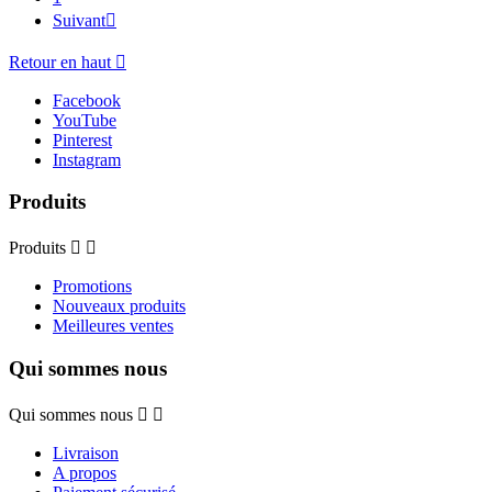
Suivant

Retour en haut

Facebook
YouTube
Pinterest
Instagram
Produits
Produits


Promotions
Nouveaux produits
Meilleures ventes
Qui sommes nous
Qui sommes nous


Livraison
A propos