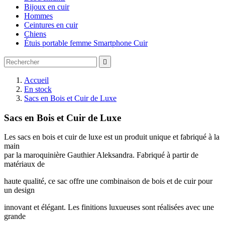
Bijoux en cuir
Hommes
Ceintures en cuir
Chiens
Étuis portable femme Smartphone Cuir

Accueil
En stock
Sacs en Bois et Cuir de Luxe
Sacs en Bois et Cuir de Luxe
Les sacs en bois et cuir de luxe est un produit unique et fabriqué à la
main
par la maroquinière Gauthier Aleksandra. Fabriqué à partir de
matériaux de
haute qualité, ce sac offre une combinaison de bois et de cuir pour
un design
innovant et élégant. Les finitions luxueuses sont réalisées avec une
grande