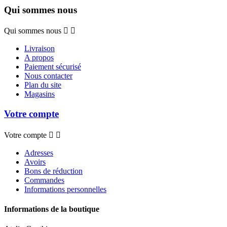
Qui sommes nous
Qui sommes nous


Livraison
A propos
Paiement sécurisé
Nous contacter
Plan du site
Magasins
Votre compte
Votre compte


Adresses
Avoirs
Bons de réduction
Commandes
Informations personnelles
Informations de la boutique