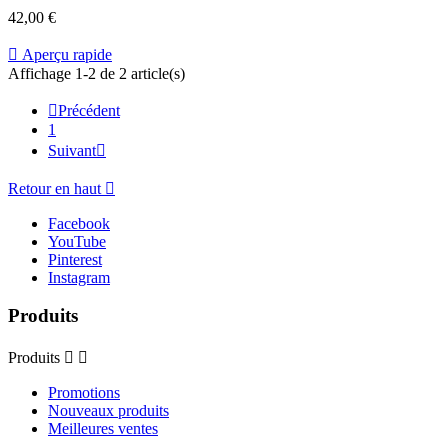
42,00 €

Aperçu rapide
Affichage 1-2 de 2 article(s)

Précédent
1
Suivant

Retour en haut

Facebook
YouTube
Pinterest
Instagram
Produits
Produits


Promotions
Nouveaux produits
Meilleures ventes