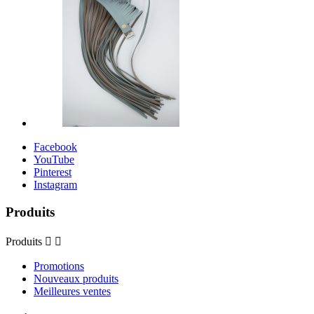
Facebook
YouTube
Pinterest
Instagram
Produits
Produits


Promotions
Nouveaux produits
Meilleures ventes