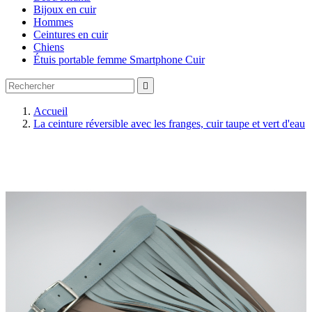
Bijoux en cuir
Hommes
Ceintures en cuir
Chiens
Étuis portable femme Smartphone Cuir

Accueil
La ceinture réversible avec les franges, cuir taupe et vert d'eau