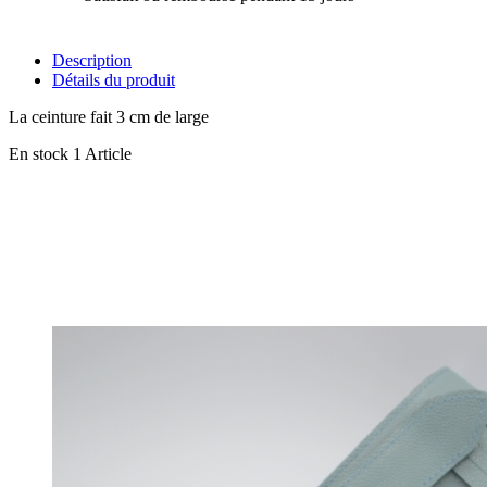
Description
Détails du produit
La ceinture fait 3 cm de large
En stock
1 Article