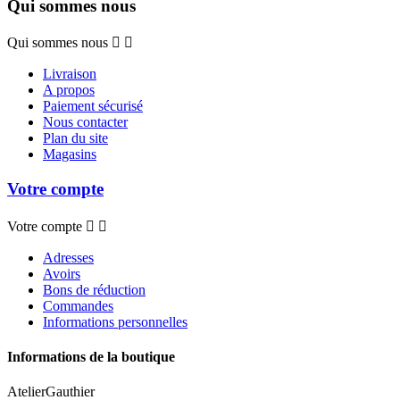
Qui sommes nous
Qui sommes nous


Livraison
A propos
Paiement sécurisé
Nous contacter
Plan du site
Magasins
Votre compte
Votre compte


Adresses
Avoirs
Bons de réduction
Commandes
Informations personnelles
Informations de la boutique
AtelierGauthier