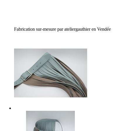
Fabrication sur-mesure par ateliergauthier en Vendée