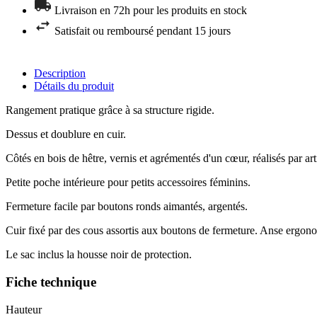
Livraison en 72h pour les produits en stock
Satisfait ou remboursé pendant 15 jours
Description
Détails du produit
Rangement pratique grâce à sa structure rigide.
Dessus et doublure en cuir.
Côtés en bois de hêtre, vernis et agrémentés d'un cœur, réalisés par art
Petite poche intérieure pour petits accessoires féminins.
Fermeture facile par boutons ronds aimantés, argentés.
Cuir fixé par des cous assortis aux boutons de fermeture. Anse ergono
Le sac inclus la housse noir de protection.
Fiche technique
Hauteur