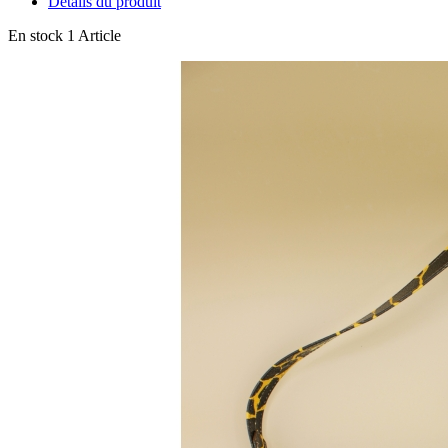
Détails du produit
En stock
1 Article