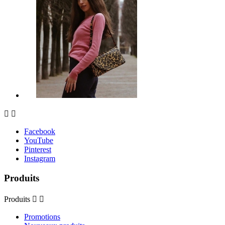


Facebook
YouTube
Pinterest
Instagram
Produits
Produits


Promotions