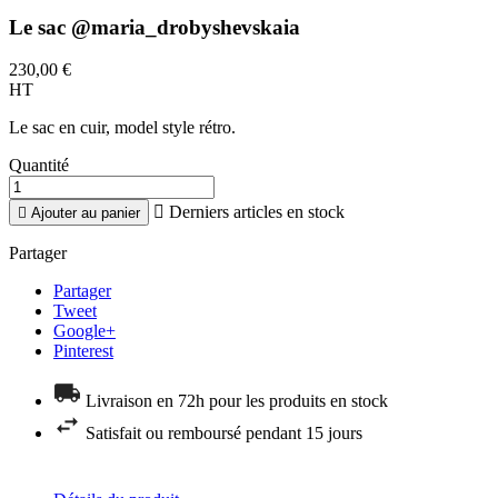
Le sac @maria_drobyshevskaia
230,00 €
HT
Le sac en cuir, model style rétro.
Quantité

Derniers articles en stock

Ajouter au panier
Partager
Partager
Tweet
Google+
Pinterest
Livraison en 72h pour les produits en stock
Satisfait ou remboursé pendant 15 jours