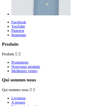
Facebook
YouTube
Pinterest
Instagram
Produits
Produits


Promotions
Nouveaux produits
Meilleures ventes
Qui sommes nous
Qui sommes nous


Livraison
A propos