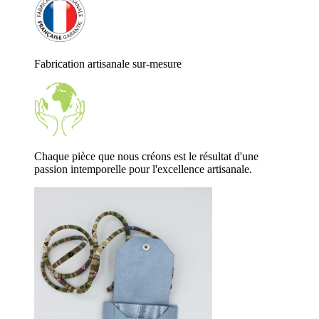
Fabrication artisanale sur-mesure
Chaque pièce que nous créons est le résultat d'une
passion intemporelle pour l'excellence artisanale.