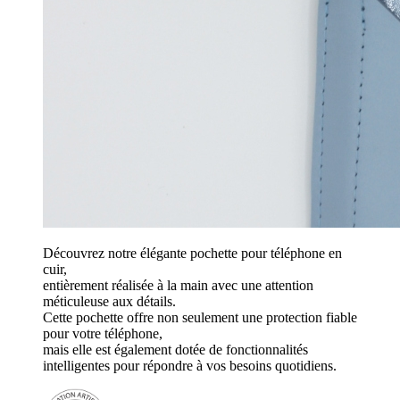
Découvrez notre élégante pochette pour téléphone en
cuir,
entièrement réalisée à la main avec une attention
méticuleuse aux détails.
Cette pochette offre non seulement une protection fiable
pour votre téléphone,
mais elle est également dotée de fonctionnalités
intelligentes pour répondre à vos besoins quotidiens.