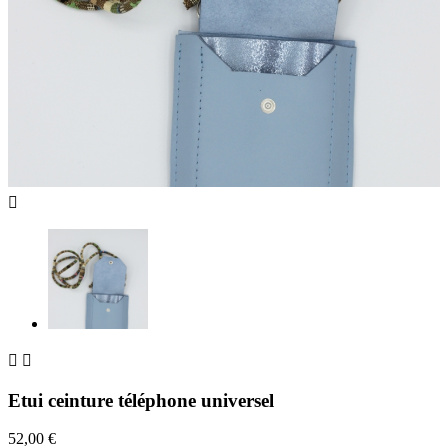



Etui ceinture téléphone universel
52,00 €