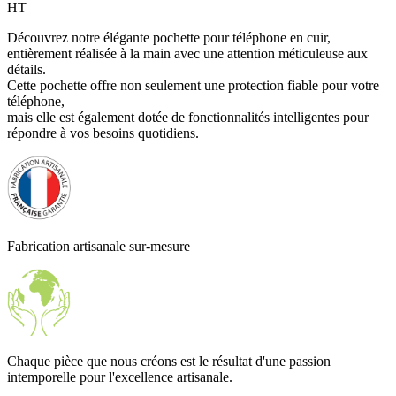
HT
Découvrez notre élégante pochette pour téléphone en cuir,
entièrement réalisée à la main avec une attention méticuleuse aux
détails.
Cette pochette offre non seulement une protection fiable pour votre
téléphone,
mais elle est également dotée de fonctionnalités intelligentes pour
répondre à vos besoins quotidiens.
Fabrication artisanale sur-mesure
Chaque pièce que nous créons est le résultat d'une passion
intemporelle pour l'excellence artisanale.