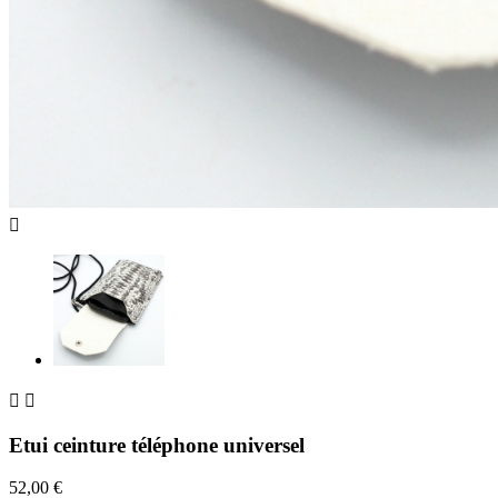



Etui ceinture téléphone universel
52,00 €