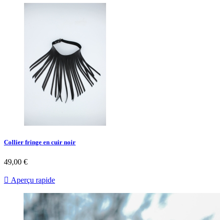
Collier fringe en cuir noir
49,00 €

Aperçu rapide