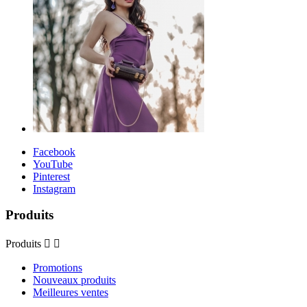
Facebook
YouTube
Pinterest
Instagram
Produits
Produits


Promotions
Nouveaux produits
Meilleures ventes