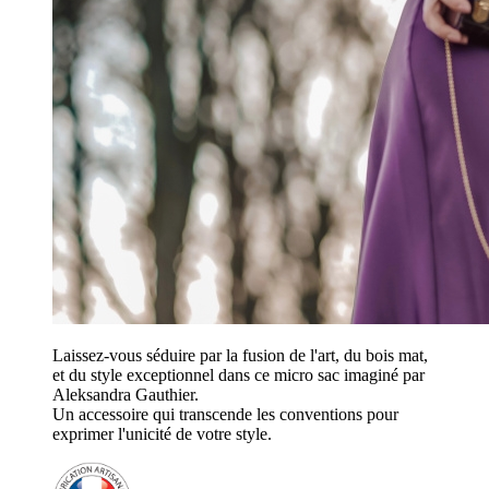
Laissez-vous séduire par la fusion de l'art, du bois mat,
et du style exceptionnel dans ce micro sac imaginé par
Aleksandra Gauthier.
Un accessoire qui transcende les conventions pour
exprimer l'unicité de votre style.