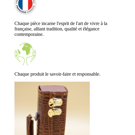
Chaque pièce incarne l'esprit de l'art de vivre à la
française, alliant tradition, qualité et élégance
contemporaine.
Chaque produit le savoir-faire et responsable.