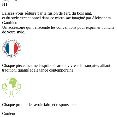
HT
Laissez-vous séduire par la fusion de l'art, du bois mat,
et du style exceptionnel dans ce micro sac imaginé par Aleksandra
Gauthier.
Un accessoire qui transcende les conventions pour exprimer l'unicité
de votre style.
Chaque pièce incarne l'esprit de l'art de vivre à la française, alliant
tradition, qualité et élégance contemporaine.
Chaque produit le savoir-faire et responsable.
Couleur