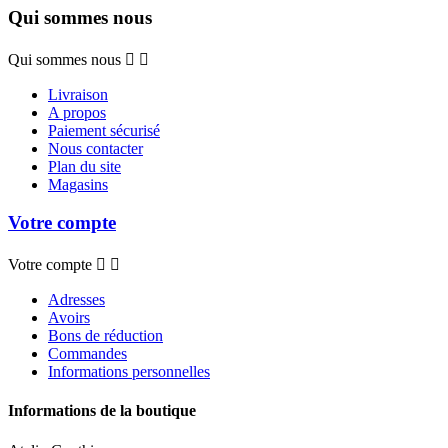
Qui sommes nous
Qui sommes nous


Livraison
A propos
Paiement sécurisé
Nous contacter
Plan du site
Magasins
Votre compte
Votre compte


Adresses
Avoirs
Bons de réduction
Commandes
Informations personnelles
Informations de la boutique