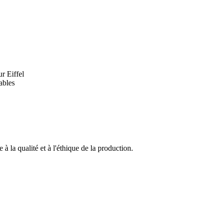
r Eiffel
ables
à la qualité et à l'éthique de la production.