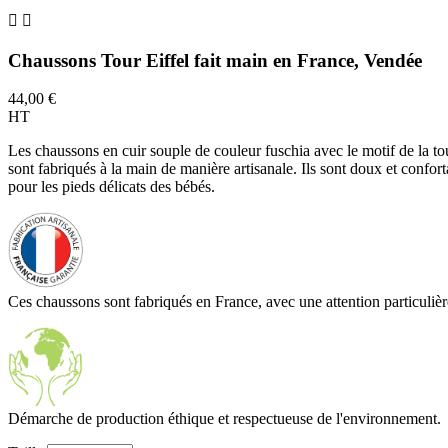


Chaussons Tour Eiffel fait main en France, Vendée
44,00 €
HT
Les chaussons en cuir souple de couleur fuschia avec le motif de la tou
sont fabriqués à la main de manière artisanale. Ils sont doux et confort
pour les pieds délicats des bébés.
Ces chaussons sont fabriqués en France, avec une attention particulière 
Démarche de production éthique et respectueuse de l'environnement.