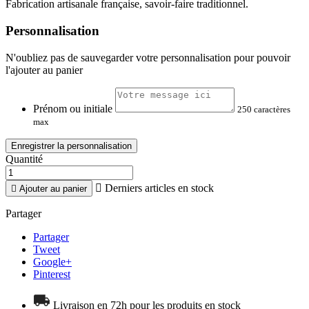
Fabrication artisanale française, savoir-faire traditionnel.
Personnalisation
N'oubliez pas de sauvegarder votre personnalisation pour pouvoir
l'ajouter au panier
Prénom ou initiale
250 caractères
max
Enregistrer la personnalisation
Quantité

Derniers articles en stock

Ajouter au panier
Partager
Partager
Tweet
Google+
Pinterest
Livraison en 72h pour les produits en stock