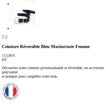


Ceinture Réversible Bleu Marine/noir Femme
115,00 €
HT
Découvrez notre ceinture personnalisable et réversible, un accessoire
polyvalent
et pratique pour compléter votre look.