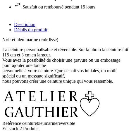
Satisfait ou remboursé pendant 15 jours
Description
Détails du produit
Noir et bleu marine (cuir lisse)
La ceinture personnalisable et réversible. Sur la photo la ceinture fait
115 cm et 3 cm en largeur.
Vous avez la possibilité de choisir une gravure ou un embossage
pour ajouter une touche
personnelle à votre ceinture. Que ce soit vos initiales, un motif
spécial ou un message significatif,
nous pouvons créer une ceinture unique qui vous ressemble.
Référence
ceinturebleumarinereversible
En stock
2 Produits