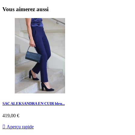
Vous aimerez aussi
SAC ALEKSANDRA EN CUIR bleu...
419,00 €

Aperçu rapide