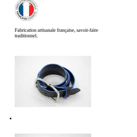
Fabrication artisanale française, savoir-faire
traditionnel.