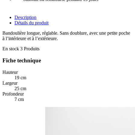
Description
Détails du produit
Bandoulière longue, réglable. Sans doublure, avec une petite poche
à l’intérieure et à l’extérieure.
En stock
3 Produits
Fiche technique
Hauteur
19 cm
Largeur
25 cm
Profondeur
7 cm