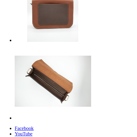
Facebook
YouTube