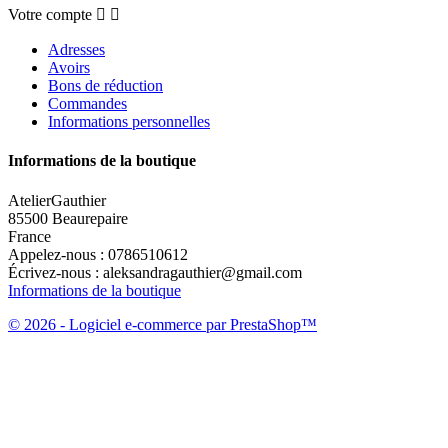
Votre compte


Adresses
Avoirs
Bons de réduction
Commandes
Informations personnelles
Informations de la boutique
AtelierGauthier
85500 Beaurepaire
France
Appelez-nous :
0786510612
Écrivez-nous :
aleksandragauthier@gmail.com
Informations de la boutique
© 2026 - Logiciel e-commerce par PrestaShop™