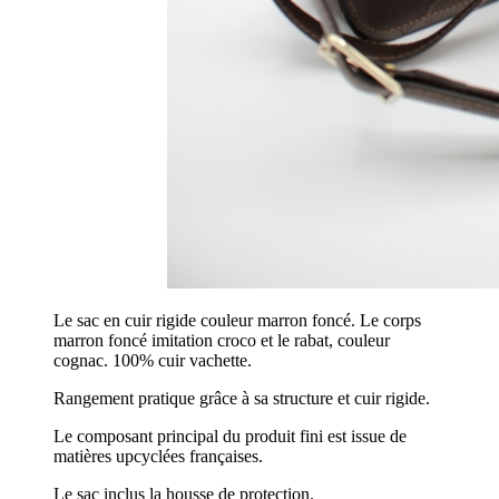
Le sac en cuir rigide couleur marron foncé. Le corps
marron foncé imitation croco et le rabat, couleur
cognac. 100% cuir vachette.
Rangement pratique grâce à sa structure et cuir rigide.
Le composant principal du produit fini est issue de
matières upcyclées françaises.
Le sac inclus la housse de protection.