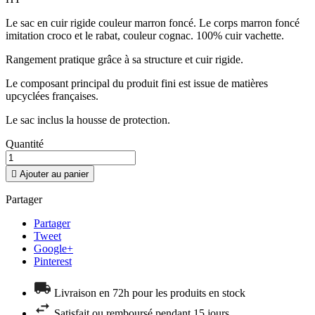
Le sac en cuir rigide couleur marron foncé. Le corps marron foncé
imitation croco et le rabat, couleur cognac. 100% cuir vachette.
Rangement pratique grâce à sa structure et cuir rigide.
Le composant principal du produit fini est issue de matières
upcyclées françaises.
Le sac inclus la housse de protection.
Quantité

Ajouter au panier
Partager
Partager
Tweet
Google+
Pinterest
Livraison en 72h pour les produits en stock
Satisfait ou remboursé pendant 15 jours