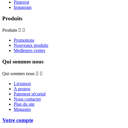
Pinterest
Instagram
Produits
Produits


Promotions
Nouveaux produits
Meilleures ventes
Qui sommes nous
Qui sommes nous


Livraison
A propos
Paiement sécurisé
Nous contacter
Plan du site
Magasins
Votre compte