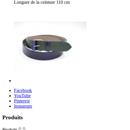
Longuer de la ceinture 110 cm
Facebook
YouTube
Pinterest
Instagram
Produits
Produits

