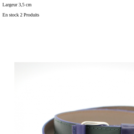
Largeur 3,5 cm
En stock
2 Produits