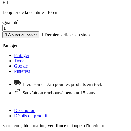
HT
Longuer de la ceinture 110 cm
Quantité

Derniers articles en stock

Ajouter au panier
Partager
Partager
Tweet
Google+
Pinterest
Livraison en 72h pour les produits en stock
Satisfait ou remboursé pendant 15 jours
Description
Détails du produit
3 couleurs, bleu marine, vert fonce et taupe à l'intérieure