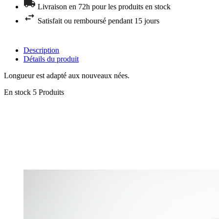
Livraison en 72h pour les produits en stock
Satisfait ou remboursé pendant 15 jours
Description
Détails du produit
Longueur est adapté aux nouveaux nées.
En stock
5 Produits