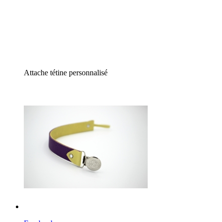
Attache tétine personnalisé