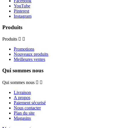
Facebook
YouTube
Pinterest
Instagram
Produits
Produits


Promotions
Nouveaux produits
Meilleures ventes
Qui sommes nous
Qui sommes nous


Livraison
A propos
Paiement sécurisé
Nous contacter
Plan du site
Magasins