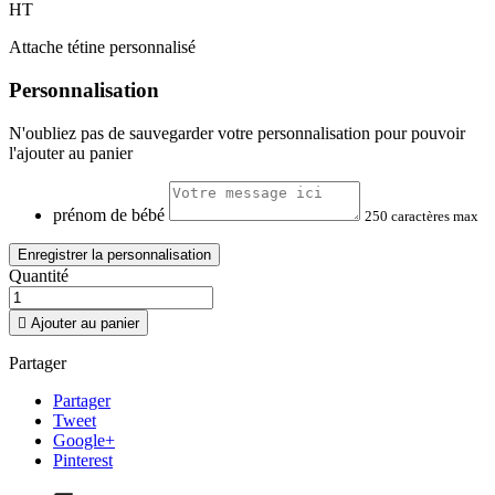
HT
Attache tétine personnalisé
Personnalisation
N'oubliez pas de sauvegarder votre personnalisation pour pouvoir
l'ajouter au panier
prénom de bébé
250 caractères max
Enregistrer la personnalisation
Quantité

Ajouter au panier
Partager
Partager
Tweet
Google+
Pinterest