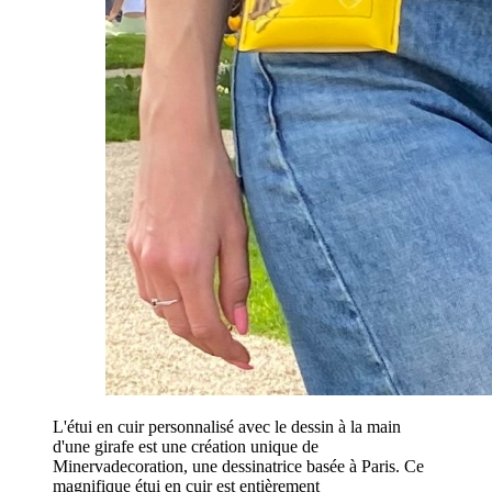
L'étui en cuir personnalisé avec le dessin à la main
d'une girafe est une création unique de
Minervadecoration, une dessinatrice basée à Paris. Ce
magnifique étui en cuir est entièrement