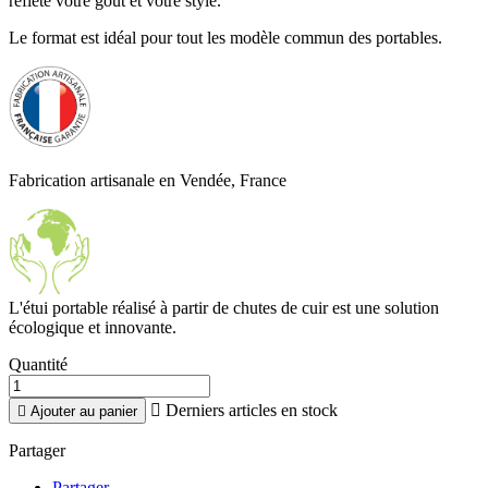
reflète votre goût et votre style.
Le format est idéal pour tout les modèle commun des portables.
Fabrication artisanale en Vendée, France
L'étui portable réalisé à partir de chutes de cuir est une solution
écologique et innovante.
Quantité

Derniers articles en stock

Ajouter au panier
Partager
Partager