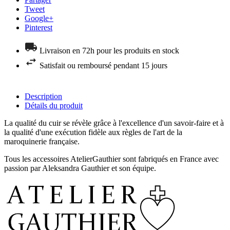
Tweet
Google+
Pinterest
Livraison en 72h pour les produits en stock
Satisfait ou remboursé pendant 15 jours
Description
Détails du produit
La qualité du cuir se révèle grâce à l'excellence d'un savoir-faire et à
la qualité d'une exécution fidèle aux règles de l'art de la
maroquinerie française.
Tous les accessoires AtelierGauthier sont fabriqués en France avec
passion par Aleksandra Gauthier et son équipe.