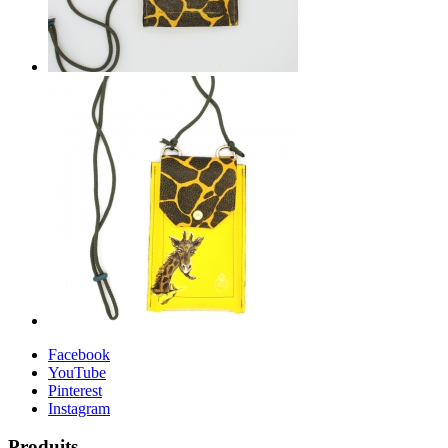
Facebook
YouTube
Pinterest
Instagram
Produits