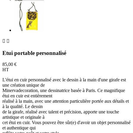


Etui portable personnalisé
85,00 €
HT
L'étui en cuir personnalisé avec le dessin à la main d'une girafe est
une création unique de
Minervadecoration, une dessinatrice basée à Paris. Ce magnifique
étui en cuir est entièrement
réalisé à la main, avec une attention particulière portée aux détails et
à la qualité. Le dessin
de la girafe, réalisé avec talent et précision, apporte une touche
artistique et originale à
cet étui en cuir. Vous pouvez être sûr(e) d'avoir un objet personnalisé
et authentique qui