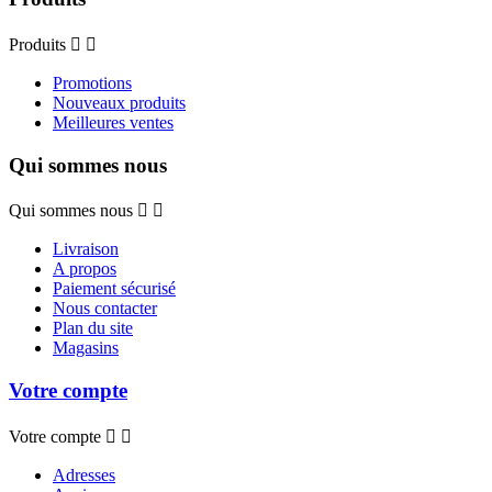
Produits


Promotions
Nouveaux produits
Meilleures ventes
Qui sommes nous
Qui sommes nous


Livraison
A propos
Paiement sécurisé
Nous contacter
Plan du site
Magasins
Votre compte
Votre compte


Adresses