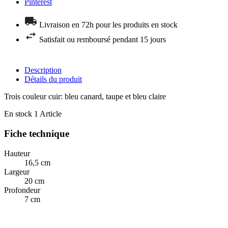
Pinterest
Livraison en 72h pour les produits en stock
Satisfait ou remboursé pendant 15 jours
Description
Détails du produit
Trois couleur cuir: bleu canard, taupe et bleu claire
En stock
1 Article
Fiche technique
Hauteur
16,5 cm
Largeur
20 cm
Profondeur
7 cm