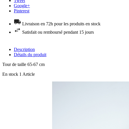
Tweet
Google+
Pinterest
Livraison en 72h pour les produits en stock
Satisfait ou remboursé pendant 15 jours
Description
Détails du produit
Tour de taille 65-67 cm
En stock
1 Article