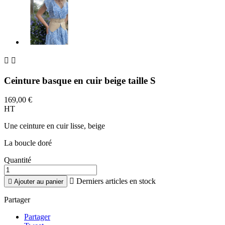


Ceinture basque en cuir beige taille S
169,00 €
HT
Une ceinture en cuir lisse, beige
La boucle doré
Quantité

Derniers articles en stock

Ajouter au panier
Partager
Partager