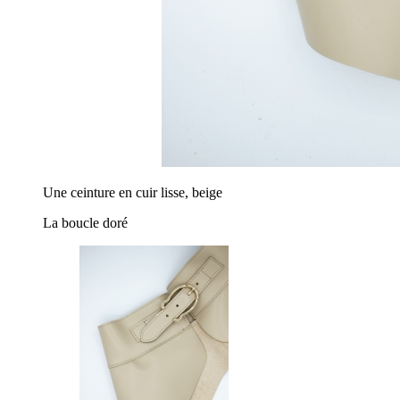
Une ceinture en cuir lisse, beige
La boucle doré