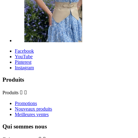
Facebook
YouTube
Pinterest
Instagram
Produits
Produits


Promotions
Nouveaux produits
Meilleures ventes
Qui sommes nous