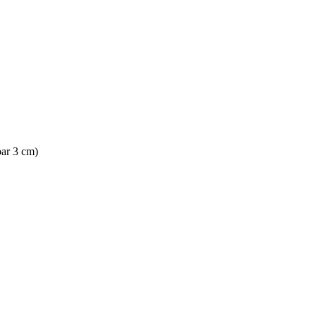
par 3 cm)