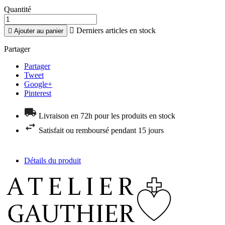
Quantité

Derniers articles en stock

Ajouter au panier
Partager
Partager
Tweet
Google+
Pinterest
Livraison en 72h pour les produits en stock
Satisfait ou remboursé pendant 15 jours
Détails du produit