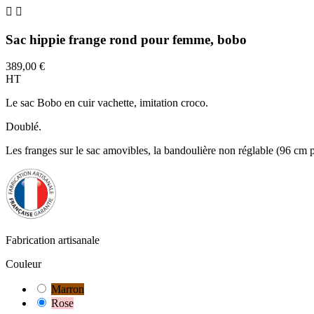


Sac hippie frange rond pour femme, bobo
389,00 €
HT
Le sac Bobo en cuir vachette, imitation croco.
Doublé.
Les franges sur le sac amovibles, la bandoulière non réglable (96 cm 
Fabrication artisanale
Couleur
Marron
Rose