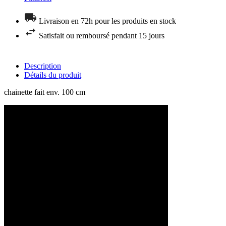
Livraison en 72h pour les produits en stock
Satisfait ou remboursé pendant 15 jours
Description
Détails du produit
chainette fait env. 100 cm