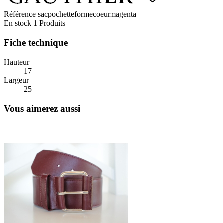
Référence
sacpochetteformecoeurmagenta
En stock
1 Produits
Fiche technique
Hauteur
17
Largeur
25
Vous aimerez aussi