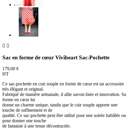


Sac en forme de cœur Viviheart Sac-Pochette
179,00 €
HT
Ce sac-pochette en cuir souple en forme de cœur est un accessoire
très élégant et original.
Fabriqué de manière artisanale, il allie savoir-faire et innovation. Sa
forme en cœur lui
donne un charme unique, tandis que le cuir souple apporte une
touche de raffinement et de
qualité. Ce sac-pochette peut être utilisé pour une soirée habillée ou
pour donner une touche
de fantaisie à une tenue décontractée.