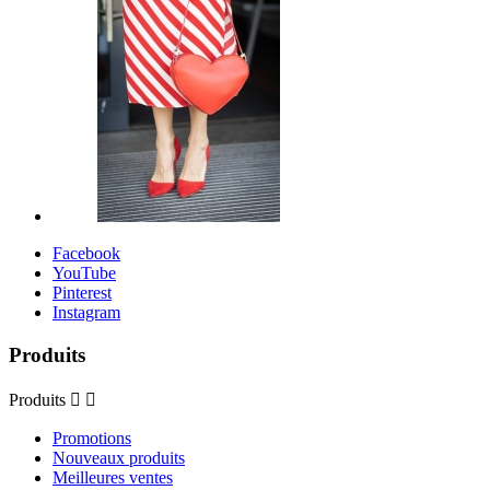
Facebook
YouTube
Pinterest
Instagram
Produits
Produits


Promotions
Nouveaux produits
Meilleures ventes