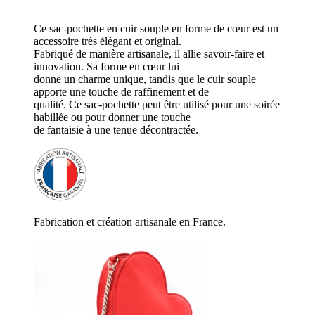
Ce sac-pochette en cuir souple en forme de cœur est un
accessoire très élégant et original.
Fabriqué de manière artisanale, il allie savoir-faire et
innovation. Sa forme en cœur lui
donne un charme unique, tandis que le cuir souple
apporte une touche de raffinement et de
qualité. Ce sac-pochette peut être utilisé pour une soirée
habillée ou pour donner une touche
de fantaisie à une tenue décontractée.
Fabrication et création artisanale en France.