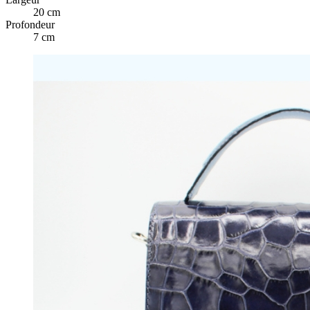
20 cm
Profondeur
7 cm