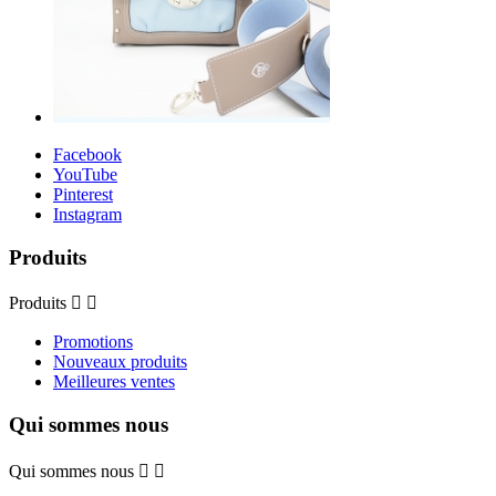
Facebook
YouTube
Pinterest
Instagram
Produits
Produits


Promotions
Nouveaux produits
Meilleures ventes
Qui sommes nous
Qui sommes nous

