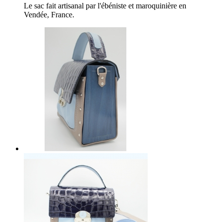
Le sac fait artisanal par l'ébéniste et maroquinière en
Vendée, France.