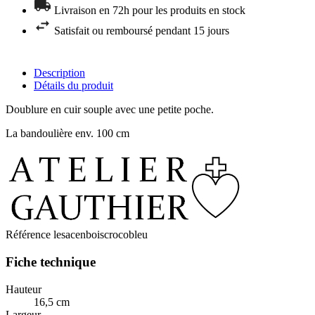
Livraison en 72h pour les produits en stock
Satisfait ou remboursé pendant 15 jours
Description
Détails du produit
Doublure en cuir souple avec une petite poche.
La bandoulière env. 100 cm
Référence
lesacenboiscrocobleu
Fiche technique
Hauteur
16,5 cm
Largeur