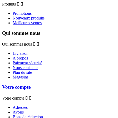
Produits


Promotions
Nouveaux produits
Meilleures ventes
Qui sommes nous
Qui sommes nous


Livraison
A propos
Paiement sécurisé
Nous contacter
Plan du site
Magasins
Votre compte
Votre compte


Adresses
Avoirs
Bons de réduction