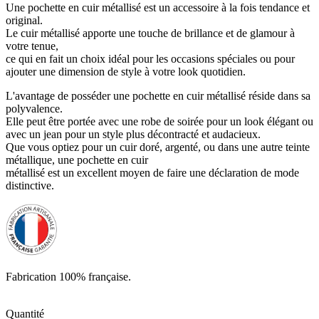
Une pochette en cuir métallisé est un accessoire à la fois tendance et
original.
Le cuir métallisé apporte une touche de brillance et de glamour à
votre tenue,
ce qui en fait un choix idéal pour les occasions spéciales ou pour
ajouter une dimension de style à votre look quotidien.
L'avantage de posséder une pochette en cuir métallisé réside dans sa
polyvalence.
Elle peut être portée avec une robe de soirée pour un look élégant ou
avec un jean pour un style plus décontracté et audacieux.
Que vous optiez pour un cuir doré, argenté, ou dans une autre teinte
métallique, une pochette en cuir
métallisé est un excellent moyen de faire une déclaration de mode
distinctive.
Fabrication 100% française.
Quantité