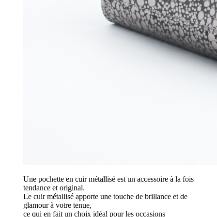
Une pochette en cuir métallisé est un accessoire à la fois
tendance et original.
Le cuir métallisé apporte une touche de brillance et de
glamour à votre tenue,
ce qui en fait un choix idéal pour les occasions