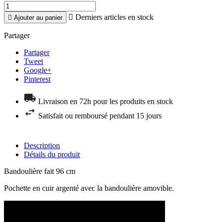

Derniers articles en stock

Ajouter au panier
Partager
Partager
Tweet
Google+
Pinterest
Livraison en 72h pour les produits en stock
Satisfait ou remboursé pendant 15 jours
Description
Détails du produit
Bandoulière fait 96 cm
Pochette en cuir argenté avec la bandoulière amovible.