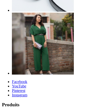
Facebook
YouTube
Pinterest
Instagram
Produits