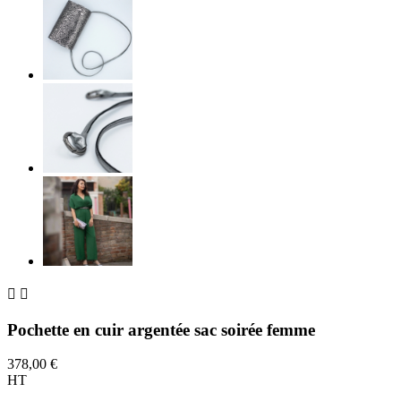


Pochette en cuir argentée sac soirée femme
378,00 €
HT