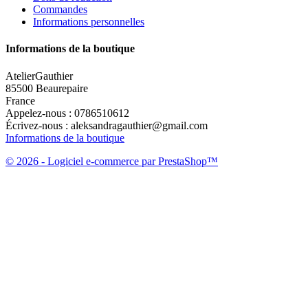
Commandes
Informations personnelles
Informations de la boutique
AtelierGauthier
85500 Beaurepaire
France
Appelez-nous :
0786510612
Écrivez-nous :
aleksandragauthier@gmail.com
Informations de la boutique
© 2026 - Logiciel e-commerce par PrestaShop™