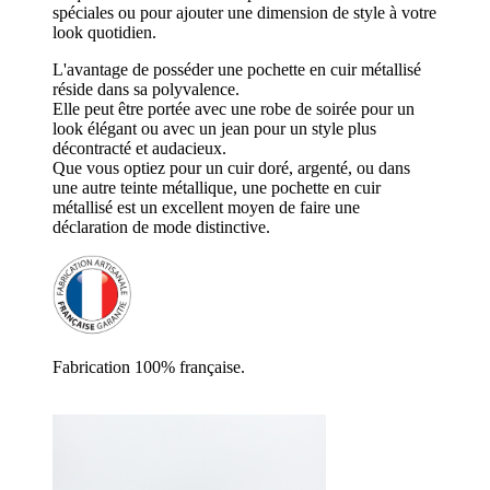
spéciales ou pour ajouter une dimension de style à votre
look quotidien.
L'avantage de posséder une pochette en cuir métallisé
réside dans sa polyvalence.
Elle peut être portée avec une robe de soirée pour un
look élégant ou avec un jean pour un style plus
décontracté et audacieux.
Que vous optiez pour un cuir doré, argenté, ou dans
une autre teinte métallique, une pochette en cuir
métallisé est un excellent moyen de faire une
déclaration de mode distinctive.
Fabrication 100% française.