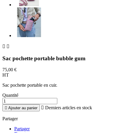


Sac pochette portable bubble gum
75,00 €
HT
Sac pochette portable en cuir.
Quantité

Derniers articles en stock

Ajouter au panier
Partager
Partager