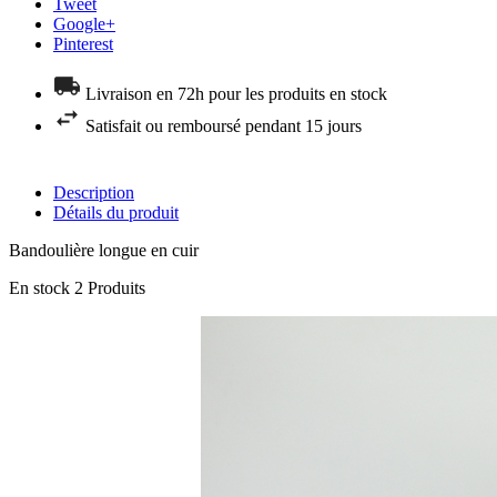
Tweet
Google+
Pinterest
Livraison en 72h pour les produits en stock
Satisfait ou remboursé pendant 15 jours
Description
Détails du produit
Bandoulière longue en cuir
En stock
2 Produits