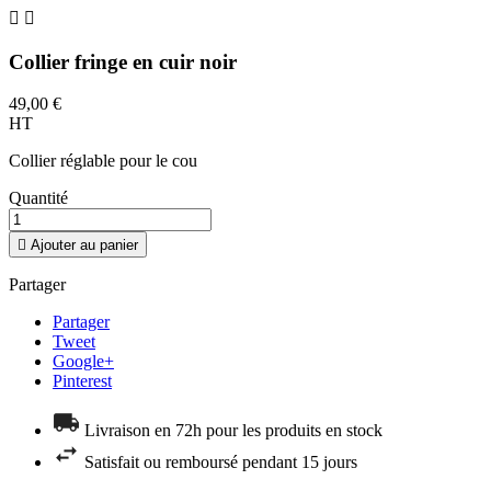


Collier fringe en cuir noir
49,00 €
HT
Collier réglable pour le cou
Quantité

Ajouter au panier
Partager
Partager
Tweet
Google+
Pinterest
Livraison en 72h pour les produits en stock
Satisfait ou remboursé pendant 15 jours