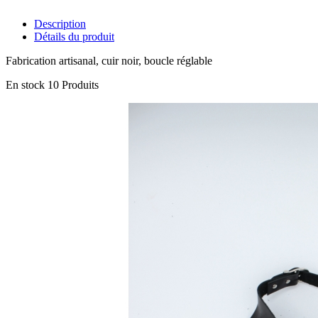
Description
Détails du produit
Fabrication artisanal, cuir noir, boucle réglable
En stock
10 Produits