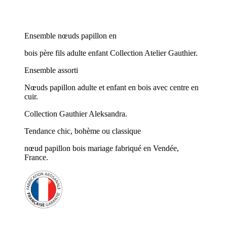
Ensemble nœuds papillon en
bois père fils adulte enfant Collection Atelier Gauthier.
Ensemble assorti
Nœuds papillon adulte et enfant en bois avec centre en
cuir.
Collection Gauthier Aleksandra.
Tendance chic, bohème ou classique
nœud papillon bois mariage fabriqué en Vendée,
France.