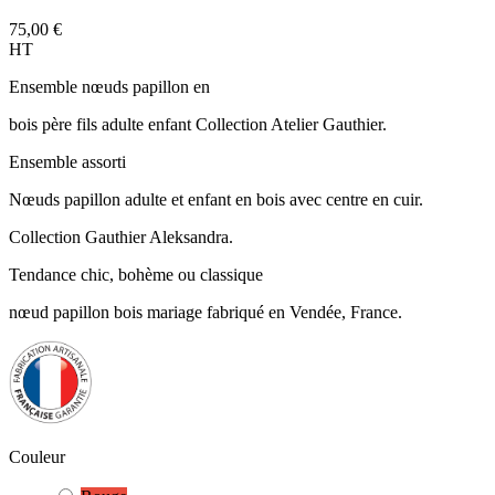
75,00 €
HT
Ensemble nœuds papillon en
bois père fils adulte enfant Collection Atelier Gauthier.
Ensemble assorti
Nœuds papillon adulte et enfant en bois avec centre en cuir.
Collection Gauthier Aleksandra.
Tendance chic, bohème ou classique
nœud papillon bois mariage fabriqué en Vendée, France.
Couleur