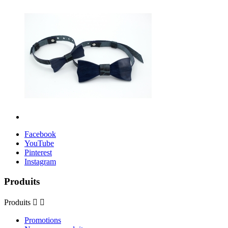
Facebook
YouTube
Pinterest
Instagram
Produits
Produits


Promotions