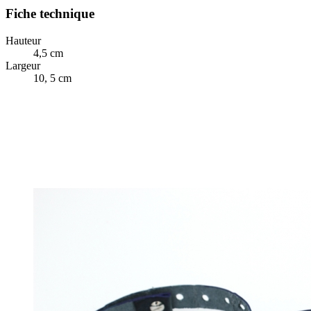
Fiche technique
Hauteur
4,5 cm
Largeur
10, 5 cm