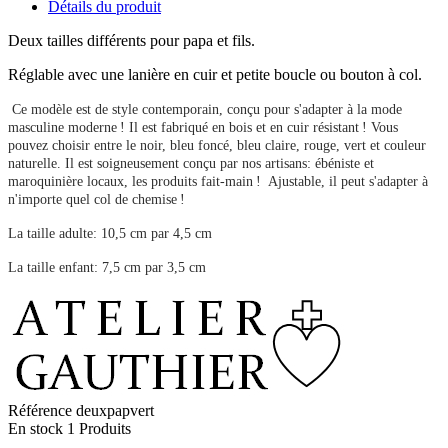
Détails du produit
Deux tailles différents pour papa et fils.
Réglable avec une lanière en cuir et petite boucle ou bouton à col.
Ce modèle est de style contemporain, conçu pour s'adapter à la mode
masculine moderne ! Il est fabriqué en bois et en cuir résistant ! Vous
pouvez choisir entre le noir, bleu foncé, bleu claire, rouge, vert et couleur
naturelle. Il est soigneusement conçu par nos artisans: ébéniste et
maroquinière locaux, les produits fait-main ! Ajustable, il peut s'adapter à
n'importe quel col de chemise !
La taille adulte: 10,5 cm par 4,5 cm
La taille enfant: 7,5 cm par 3,5 cm
Référence
deuxpapvert
En stock
1 Produits