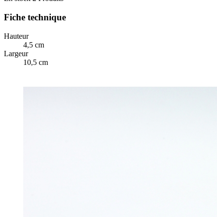
Fiche technique
Hauteur
4,5 cm
Largeur
10,5 cm