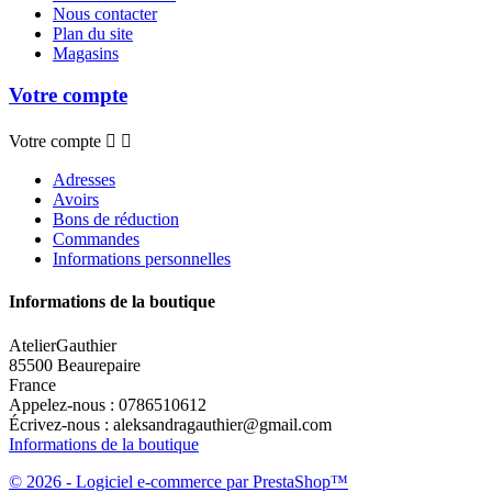
Nous contacter
Plan du site
Magasins
Votre compte
Votre compte


Adresses
Avoirs
Bons de réduction
Commandes
Informations personnelles
Informations de la boutique
AtelierGauthier
85500 Beaurepaire
France
Appelez-nous :
0786510612
Écrivez-nous :
aleksandragauthier@gmail.com
Informations de la boutique
© 2026 - Logiciel e-commerce par PrestaShop™