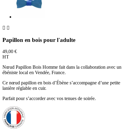


Papillon en bois pour l'adulte
49,00 €
HT
Nœud Papillon Bois Homme fait dans la collaboration avec un
ébéniste local en Vendée, France.
Ce nœud papillon en bois d’Ébène s’accompagne d’une petite
lanière réglable en cuir.
Parfait pour s’accorder avec vos tenues de soirée.