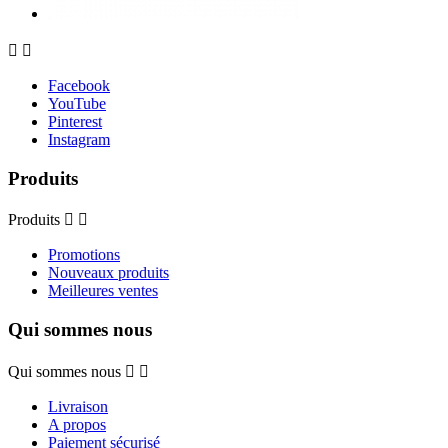


Facebook
YouTube
Pinterest
Instagram
Produits
Produits


Promotions
Nouveaux produits
Meilleures ventes
Qui sommes nous
Qui sommes nous


Livraison
A propos
Paiement sécurisé