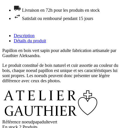
Livraison en 72h pour les produits en stock
Satisfait ou remboursé pendant 15 jours
Description
Détails du produit
Papillon en bois vert sapin pour adulte fabrication artisanale par
Gauthier Aleksandra.
Le produit constitué de bois naturel et cuir assortie au couleur du
bois, chaque noeud papillon est unique et ses caractéristiques lui
sont propres. Les noeuds peuvent donc présenter une légère
différence avec ceux des photos.
Référence
noeudpapadultevert
En stock
2 Produits