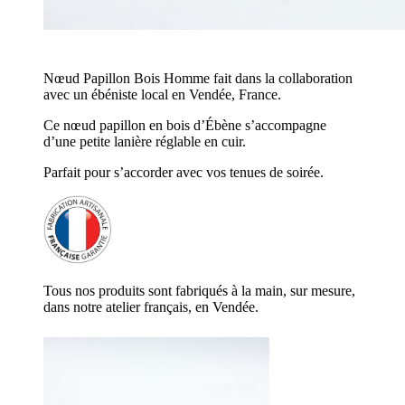
Nœud Papillon Bois Homme fait dans la collaboration
avec un ébéniste local en Vendée, France.
Ce nœud papillon en bois d’Ébène s’accompagne
d’une petite lanière réglable en cuir.
Parfait pour s’accorder avec vos tenues de soirée.
Tous nos produits sont fabriqués à la main, sur mesure,
dans notre atelier français, en Vendée.