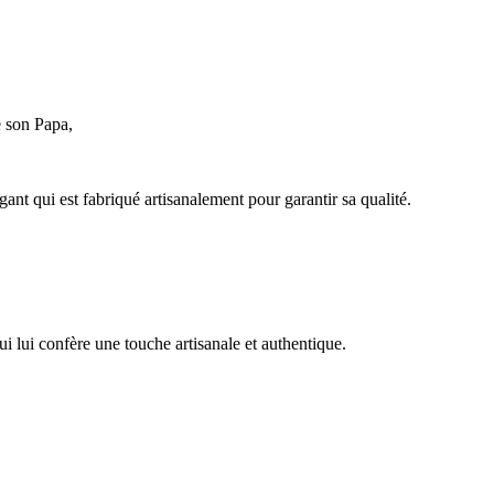
e son Papa,
ant qui est fabriqué artisanalement pour garantir sa qualité.
 lui confère une touche artisanale et authentique.