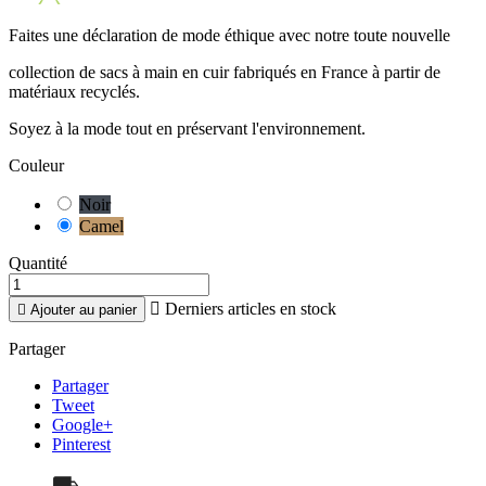
Faites une déclaration de mode éthique avec notre toute nouvelle
collection de sacs à main en cuir fabriqués en France à partir de
matériaux recyclés.
Soyez à la mode tout en préservant l'environnement.
Couleur
Noir
Camel
Quantité

Derniers articles en stock

Ajouter au panier
Partager
Partager
Tweet
Google+
Pinterest