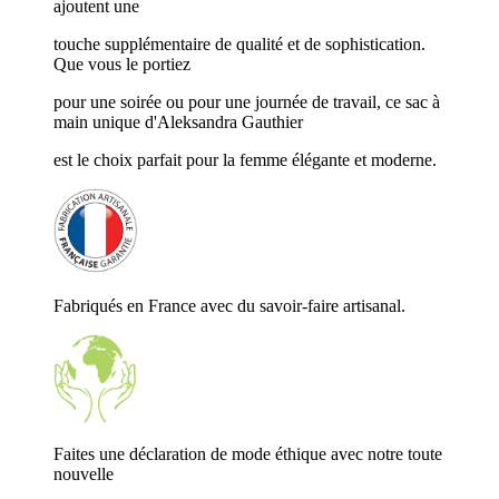
ajoutent une
touche supplémentaire de qualité et de sophistication.
Que vous le portiez
pour une soirée ou pour une journée de travail, ce sac à
main unique d'Aleksandra Gauthier
est le choix parfait pour la femme élégante et moderne.
Fabriqués en France avec du savoir-faire artisanal.
Faites une déclaration de mode éthique avec notre toute
nouvelle