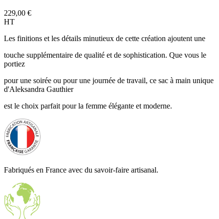
229,00 €
HT
Les finitions et les détails minutieux de cette création ajoutent une
touche supplémentaire de qualité et de sophistication. Que vous le
portiez
pour une soirée ou pour une journée de travail, ce sac à main unique
d'Aleksandra Gauthier
est le choix parfait pour la femme élégante et moderne.
Fabriqués en France avec du savoir-faire artisanal.