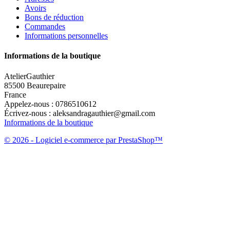
Avoirs
Bons de réduction
Commandes
Informations personnelles
Informations de la boutique
AtelierGauthier
85500 Beaurepaire
France
Appelez-nous :
0786510612
Écrivez-nous :
aleksandragauthier@gmail.com
Informations de la boutique
© 2026 - Logiciel e-commerce par PrestaShop™