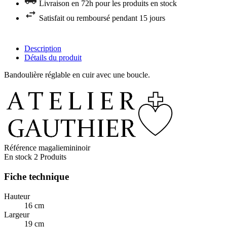
Livraison en 72h pour les produits en stock
Satisfait ou remboursé pendant 15 jours
Description
Détails du produit
Bandoulière réglable en cuir avec une boucle.
Référence
magaliemininoir
En stock
2 Produits
Fiche technique
Hauteur
16 cm
Largeur
19 cm