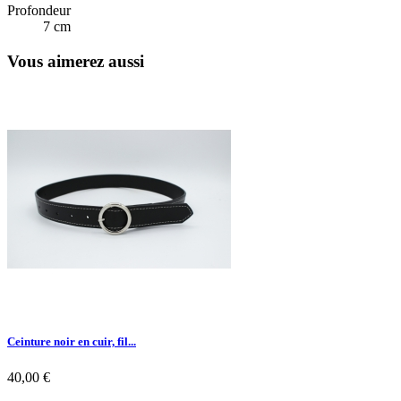
Profondeur
7 cm
Vous aimerez aussi
Ceinture noir en cuir, fil...
40,00 €