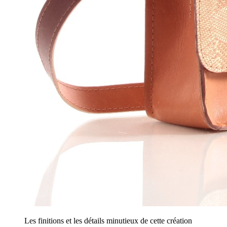
Les finitions et les détails minutieux de cette création