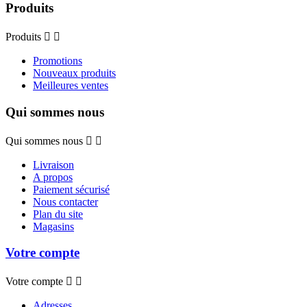
Produits
Produits


Promotions
Nouveaux produits
Meilleures ventes
Qui sommes nous
Qui sommes nous


Livraison
A propos
Paiement sécurisé
Nous contacter
Plan du site
Magasins
Votre compte
Votre compte


Adresses