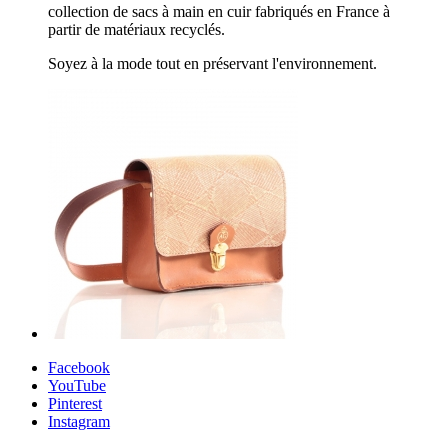
collection de sacs à main en cuir fabriqués en France à
partir de matériaux recyclés.
Soyez à la mode tout en préservant l'environnement.
Facebook
YouTube
Pinterest
Instagram