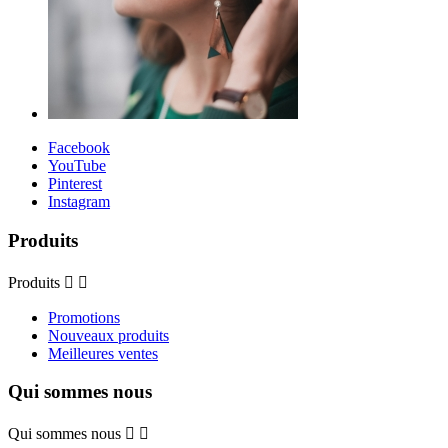
Facebook
YouTube
Pinterest
Instagram
Produits
Produits


Promotions
Nouveaux produits
Meilleures ventes
Qui sommes nous
Qui sommes nous

