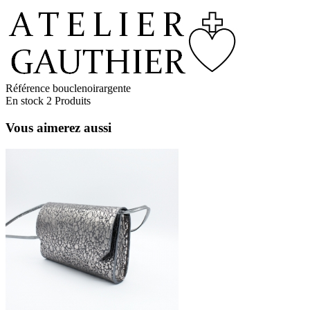
Référence
bouclenoirargente
En stock
2 Produits
Vous aimerez aussi