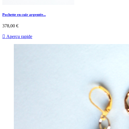
Pochette en cuir argentée...
378,00 €

Aperçu rapide