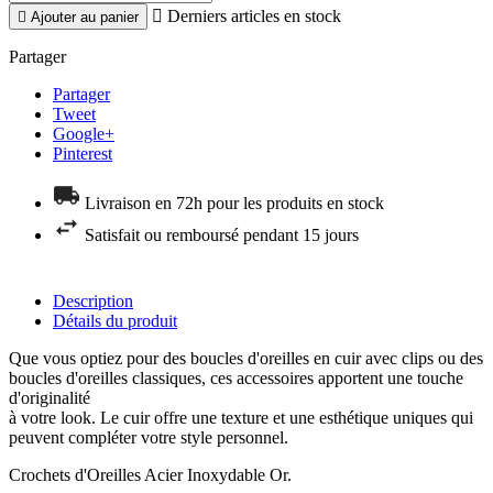

Derniers articles en stock

Ajouter au panier
Partager
Partager
Tweet
Google+
Pinterest
Livraison en 72h pour les produits en stock
Satisfait ou remboursé pendant 15 jours
Description
Détails du produit
Que vous optiez pour des boucles d'oreilles en cuir avec clips ou des
boucles d'oreilles classiques, ces accessoires apportent une touche
d'originalité
à votre look. Le cuir offre une texture et une esthétique uniques qui
peuvent compléter votre style personnel.
Crochets d'Oreilles Acier Inoxydable Or.