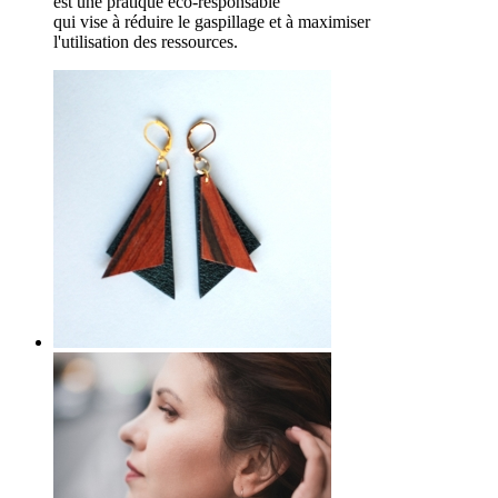
est une pratique éco-responsable
qui vise à réduire le gaspillage et à maximiser
l'utilisation des ressources.