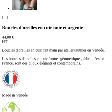


Boucles d'oreilles en cuir noir et argente
44,00 €
HT
Boucles d'oreilles en cuir, fait main par ateliergauthier en Vendée.
Les boucles d'oreilles en cuir formes géométriques, fabriquées en
France, sont des bijoux élégants et contemporains.
Made in Vendée