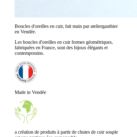
Boucles d'oreilles en cuir, fait main par ateliergauthier
en Vendée.
Les boucles d'oreilles en cuir formes géométriques,
fabriquées en France, sont des bijoux élégants et
contemporains.
Made in Vendée
a création de produits à partir de chutes de cuir souple