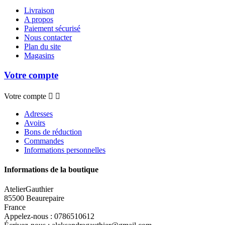
Livraison
A propos
Paiement sécurisé
Nous contacter
Plan du site
Magasins
Votre compte
Votre compte


Adresses
Avoirs
Bons de réduction
Commandes
Informations personnelles
Informations de la boutique
AtelierGauthier
85500 Beaurepaire
France
Appelez-nous :
0786510612