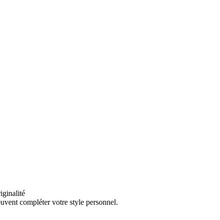
iginalité
euvent compléter votre style personnel.