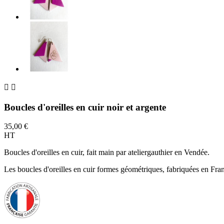


Boucles d'oreilles en cuir noir et argente
35,00 €
HT
Boucles d'oreilles en cuir, fait main par ateliergauthier en Vendée.
Les boucles d'oreilles en cuir formes géométriques, fabriquées en Fra