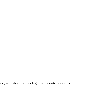
nce, sont des bijoux élégants et contemporains.