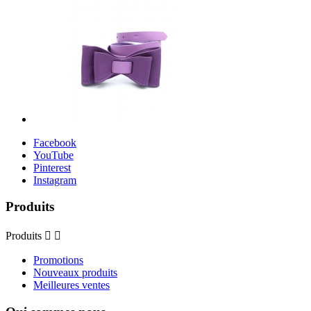
Facebook
YouTube
Pinterest
Instagram
Produits
Produits


Promotions
Nouveaux produits
Meilleures ventes