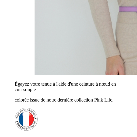
Égayez votre tenue à l'aide d'une ceinture à nœud en
cuir souple
colorée issue de notre dernière collection Pink Life.