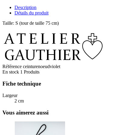
Description
Détails du produit
Taille: S (tour de taille 75 cm)
Référence
ceinturenoeudviolet
En stock
1 Produits
Fiche technique
Largeur
2 cm
Vous aimerez aussi