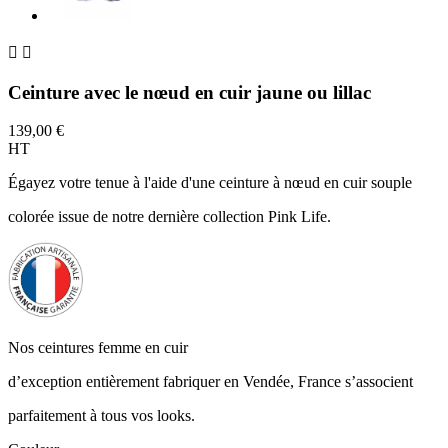


Ceinture avec le nœud en cuir jaune ou lillac
139,00 €
HT
Égayez votre tenue à l'aide d'une ceinture à nœud en cuir souple
colorée issue de notre dernière collection Pink Life.
Nos ceintures femme en cuir
d’exception entièrement fabriquer en Vendée, France s’associent
parfaitement à tous vos looks.