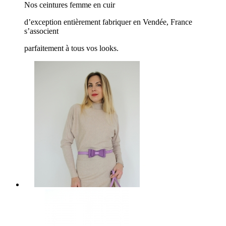
Nos ceintures femme en cuir
d’exception entièrement fabriquer en Vendée, France
s’associent
parfaitement à tous vos looks.