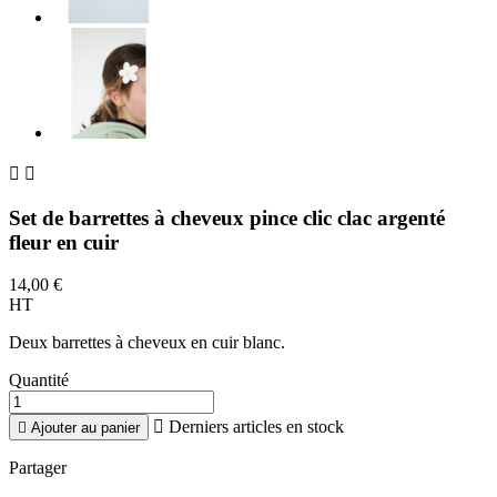


Set de barrettes à cheveux pince clic clac argenté
fleur en cuir
14,00 €
HT
Deux barrettes à cheveux en cuir blanc.
Quantité

Derniers articles en stock

Ajouter au panier
Partager