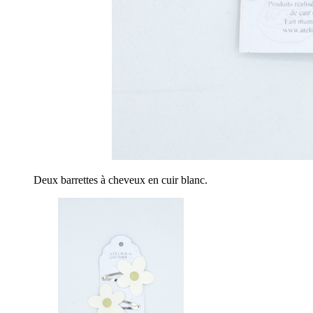
Deux barrettes à cheveux en cuir blanc.