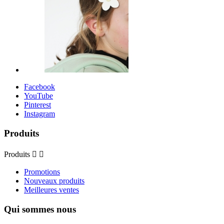
Facebook
YouTube
Pinterest
Instagram
Produits
Produits


Promotions
Nouveaux produits
Meilleures ventes
Qui sommes nous