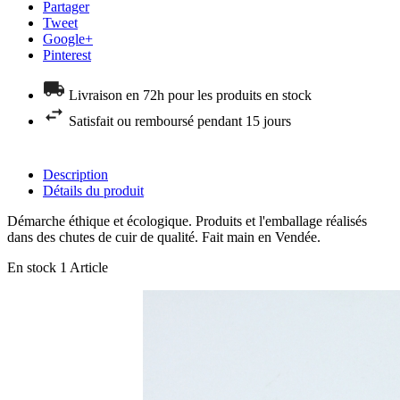
Partager
Tweet
Google+
Pinterest
Livraison en 72h pour les produits en stock
Satisfait ou remboursé pendant 15 jours
Description
Détails du produit
Démarche éthique et écologique. Produits et l'emballage réalisés
dans des chutes de cuir de qualité. Fait main en Vendée.
En stock
1 Article