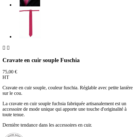


Cravate en cuir souple Fuschia
75,00 €
HT
Cravate en cuir souple, couleur fuschia. Réglable avec petite lanière
sur le cou.
La cravate en cuir souple fuchsia fabriquée artisanalement est un
accessoire de mode unique qui apporte une touche d'originalité à
toute tenue.
Dernière tendance dans les accessoires en cuir.