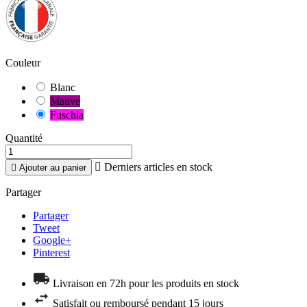
Couleur
Blanc
Mauve
Fuschia
Quantité

Derniers articles en stock

Ajouter au panier
Partager
Partager
Tweet
Google+
Pinterest
Livraison en 72h pour les produits en stock
Satisfait ou remboursé pendant 15 jours