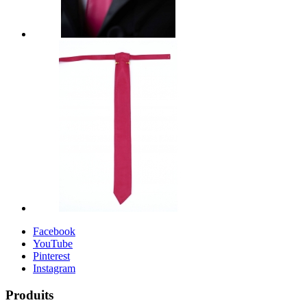
Facebook
YouTube
Pinterest
Instagram
Produits