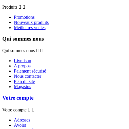
Produits


Promotions
Nouveaux produits
Meilleures ventes
Qui sommes nous
Qui sommes nous


Livraison
A propos
Paiement sécurisé
Nous contacter
Plan du site
Magasins
Votre compte
Votre compte


Adresses
Avoirs