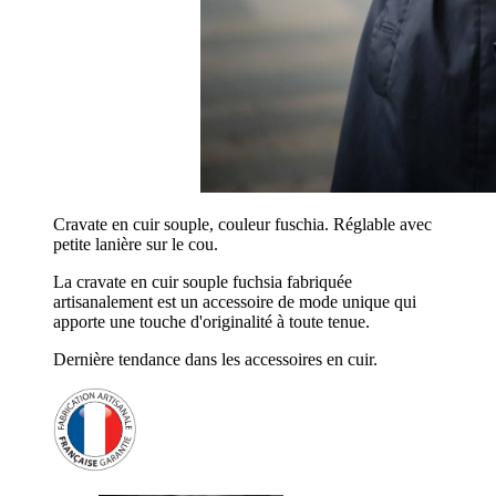
Cravate en cuir souple, couleur fuschia. Réglable avec
petite lanière sur le cou.
La cravate en cuir souple fuchsia fabriquée
artisanalement est un accessoire de mode unique qui
apporte une touche d'originalité à toute tenue.
Dernière tendance dans les accessoires en cuir.