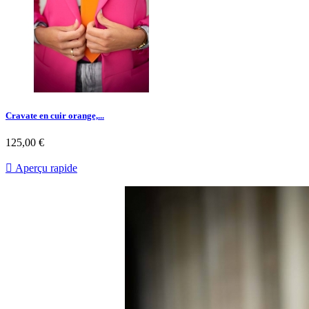
Cravate en cuir orange,...
125,00 €

Aperçu rapide