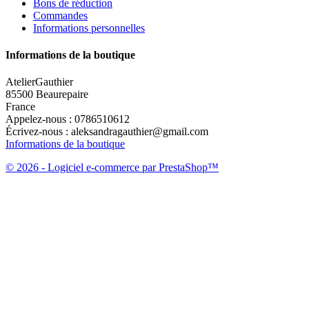
Bons de réduction
Commandes
Informations personnelles
Informations de la boutique
AtelierGauthier
85500 Beaurepaire
France
Appelez-nous :
0786510612
Écrivez-nous :
aleksandragauthier@gmail.com
Informations de la boutique
© 2026 - Logiciel e-commerce par PrestaShop™