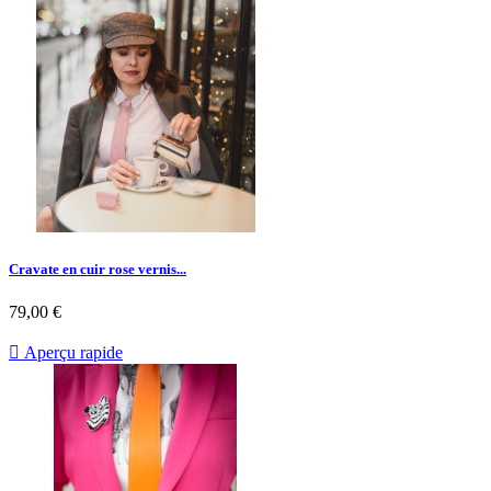
Cravate en cuir rose vernis...
79,00 €

Aperçu rapide