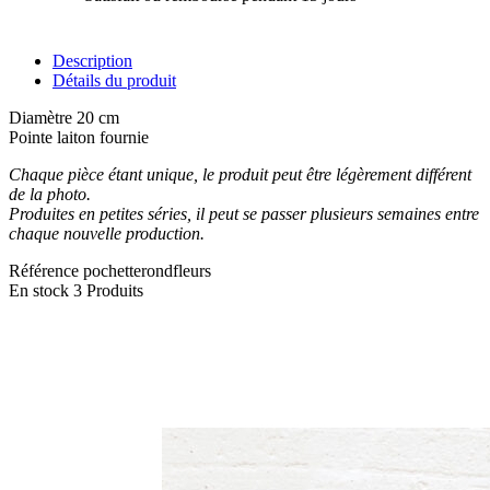
Description
Détails du produit
Diamètre 20 cm
Pointe laiton fournie
Chaque pièce étant unique, le produit peut être légèrement différent
de la photo.
Produites en petites séries, il peut se passer plusieurs semaines entre
chaque nouvelle production.
Référence
pochetterondfleurs
En stock
3 Produits