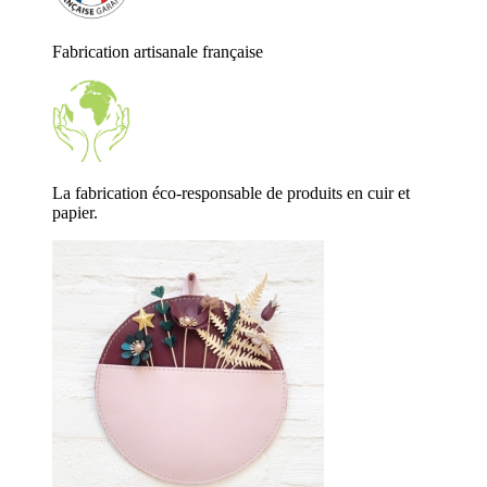
Fabrication artisanale française
La fabrication éco-responsable de produits en cuir et
papier.