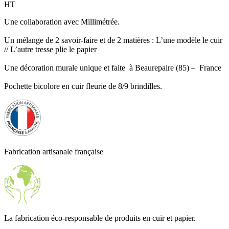
HT
Une collaboration avec Millimétrée.
Un mélange de 2 savoir-faire et de 2 matières : L’une modèle le cuir
// L’autre tresse plie le papier
Une décoration murale unique et faite à Beaurepaire (85) – France
Pochette bicolore en cuir fleurie de 8/9 brindilles.
Fabrication artisanale française
La fabrication éco-responsable de produits en cuir et papier.