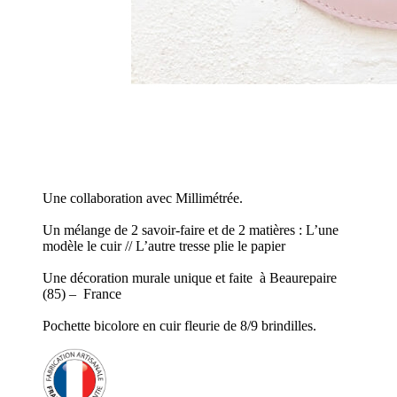
Une collaboration avec Millimétrée.
Un mélange de 2 savoir-faire et de 2 matières : L’une
modèle le cuir // L’autre tresse plie le papier
Une décoration murale unique et faite à Beaurepaire
(85) – France
Pochette bicolore en cuir fleurie de 8/9 brindilles.