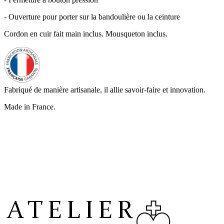
- Ouverture pour porter sur la bandoulière ou la ceinture
Cordon en cuir fait main inclus. Mousqueton inclus.
Fabriqué de manière artisanale, il allie savoir-faire et innovation.
Made in France.