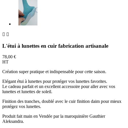


L'étui à lunettes en cuir fabrication artisanale
78,00 €
HT
Création super pratique et indispensable pour cette saison.
Elégant étui à lunettes pour protéger vos lunettes favorites.
Le cadeau parfait et un excellent accessoire pour aller avec vos
lunettes et lunettes de soleil.
Finition des tranches, doublé avec le cuir finition daim pour mieux
protégez vos lunettes.
Produit fait main en Vendée par la maroquinière Gauthier
Aleksandra.