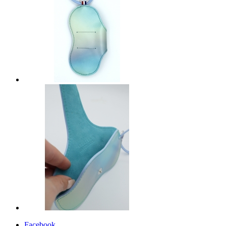
Facebook