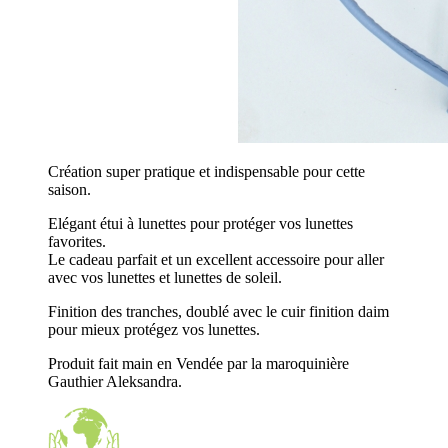
Création super pratique et indispensable pour cette
saison.
Elégant étui à lunettes pour protéger vos lunettes
favorites.
Le cadeau parfait et un excellent accessoire pour aller
avec vos lunettes et lunettes de soleil.
Finition des tranches, doublé avec le cuir finition daim
pour mieux protégez vos lunettes.
Produit fait main en Vendée par la maroquinière
Gauthier Aleksandra.