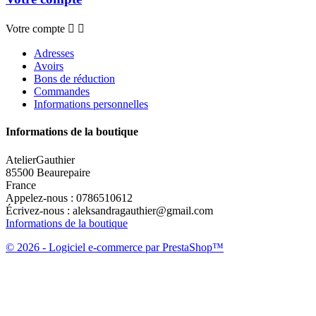
Votre compte


Adresses
Avoirs
Bons de réduction
Commandes
Informations personnelles
Informations de la boutique
AtelierGauthier
85500 Beaurepaire
France
Appelez-nous :
0786510612
Écrivez-nous :
aleksandragauthier@gmail.com
Informations de la boutique
© 2026 - Logiciel e-commerce par PrestaShop™