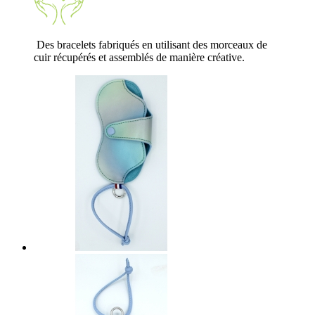
Des bracelets fabriqués en utilisant des morceaux de
cuir récupérés et assemblés de manière créative.