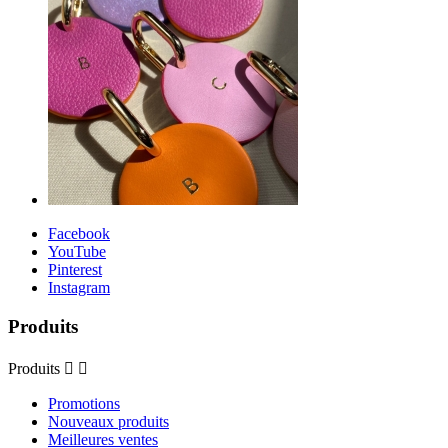
Facebook
YouTube
Pinterest
Instagram
Produits
Produits


Promotions
Nouveaux produits
Meilleures ventes