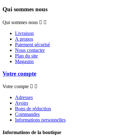
Qui sommes nous
Qui sommes nous


Livraison
A propos
Paiement sécurisé
Nous contacter
Plan du site
Magasins
Votre compte
Votre compte


Adresses
Avoirs
Bons de réduction
Commandes
Informations personnelles
Informations de la boutique