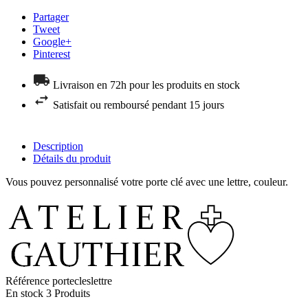
Partager
Tweet
Google+
Pinterest
Livraison en 72h pour les produits en stock
Satisfait ou remboursé pendant 15 jours
Description
Détails du produit
Vous pouvez personnalisé votre porte clé avec une lettre, couleur.
Référence
portecleslettre
En stock
3 Produits