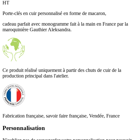
HT
Porte-clés en cuir personnalisé en forme de macaron,
cadeau parfait avec monogramme fait à la main en France par la
maroquinière Gauthier Aleksandra.
Ce produit réalisé uniquement à partir des chuts de cuir de la
production principal dans l'atelier.
Fabrication française, savoir faire française, Vendée, France
Personnalisation