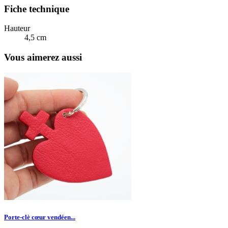
Fiche technique
Hauteur
4,5 cm
Vous aimerez aussi
Porte-clè cœur vendéen...