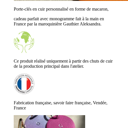
Porte-clés en cuir personnalisé en forme de macaron,
cadeau parfait avec monogramme fait à la main en
France par la maroquinière Gauthier Aleksandra.
Ce produit réalisé uniquement à partir des chuts de cuir
de la production principal dans l'atelier.
Fabrication française, savoir faire française, Vendée,
France