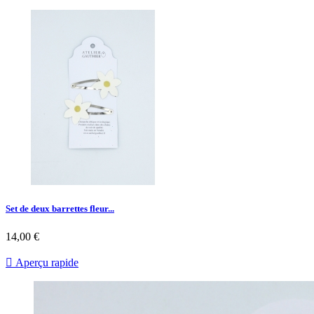
Set de deux barrettes fleur...
14,00 €

Aperçu rapide