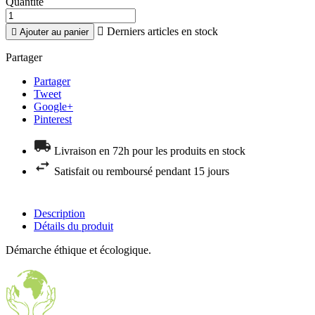
Quantité

Derniers articles en stock

Ajouter au panier
Partager
Partager
Tweet
Google+
Pinterest
Livraison en 72h pour les produits en stock
Satisfait ou remboursé pendant 15 jours
Description
Détails du produit
Démarche éthique et écologique.