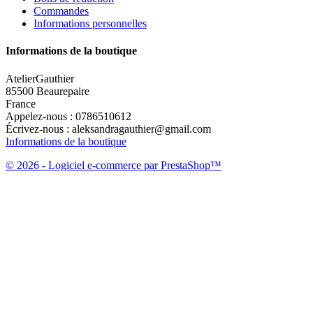
Commandes
Informations personnelles
Informations de la boutique
AtelierGauthier
85500 Beaurepaire
France
Appelez-nous :
0786510612
Écrivez-nous :
aleksandragauthier@gmail.com
Informations de la boutique
© 2026 - Logiciel e-commerce par PrestaShop™