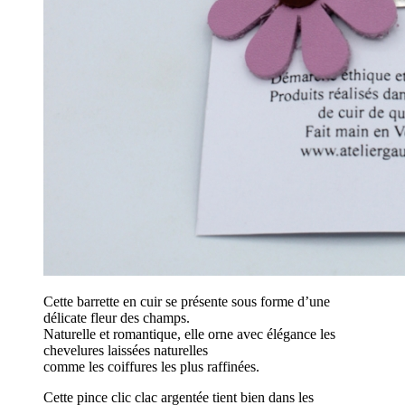
Cette barrette en cuir se présente sous forme d’une
délicate fleur des champs.
Naturelle et romantique, elle orne avec élégance les
chevelures laissées naturelles
comme les coiffures les plus raffinées.
Cette pince clic clac argentée tient bien dans les