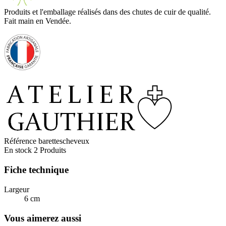
Produits et l'emballage réalisés dans des chutes de cuir de qualité.
Fait main en Vendée.
Référence
barettescheveux
En stock
2 Produits
Fiche technique
Largeur
6 cm
Vous aimerez aussi