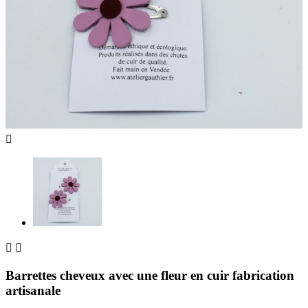



Barrettes cheveux avec une fleur en cuir fabrication
artisanale