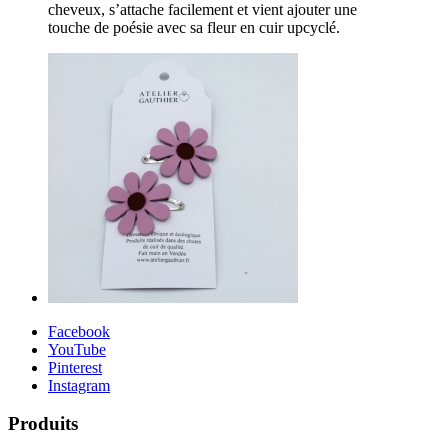
cheveux, s’attache facilement et vient ajouter une
touche de poésie avec sa fleur en cuir upcyclé.
Facebook
YouTube
Pinterest
Instagram
Produits