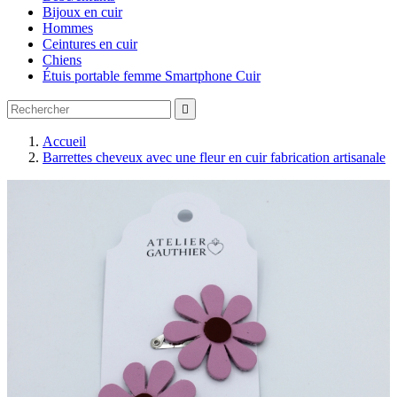
Bijoux en cuir
Hommes
Ceintures en cuir
Chiens
Étuis portable femme Smartphone Cuir

Accueil
Barrettes cheveux avec une fleur en cuir fabrication artisanale