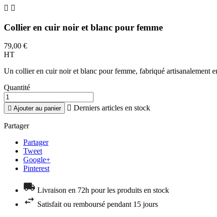


Collier en cuir noir et blanc pour femme
79,00 €
HT
Un collier en cuir noir et blanc pour femme, fabriqué artisanalement en 
Quantité

Derniers articles en stock

Ajouter au panier
Partager
Partager
Tweet
Google+
Pinterest
Livraison en 72h pour les produits en stock
Satisfait ou remboursé pendant 15 jours