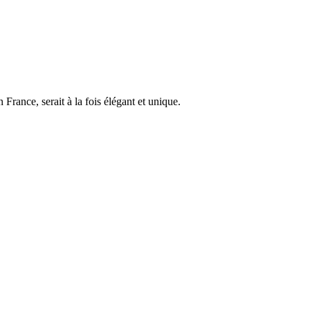
France, serait à la fois élégant et unique.