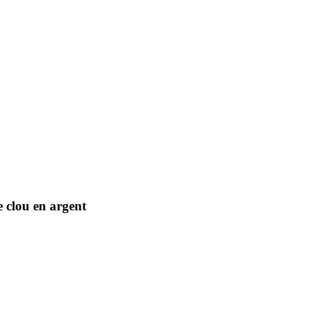
e clou en argent