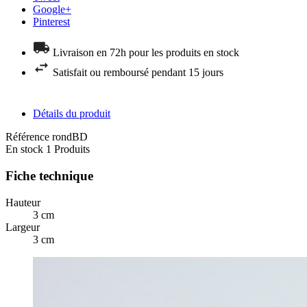
Google+
Pinterest
Livraison en 72h pour les produits en stock
Satisfait ou remboursé pendant 15 jours
Détails du produit
Référence
rondBD
En stock
1 Produits
Fiche technique
Hauteur
3 cm
Largeur
3 cm