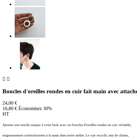


Boucles d'oreilles rondes en cuir fait main avec attach
24,00 €
16,80 €
Économisez 30%
HT
Ajoutez une touche unique à votre look avec ces boucles d'oreilles rondes en cuir véritable,
soigneusement confectionnées à la main dans notre atelier. Le cuir recyclé, issu de chutes,