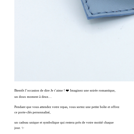
Bientôt l’occasion de dire Je t’aime ! ❤️ Imaginez une soirée romantique,
un doux moment à deux…
Pendant que vous attendez votre repas, vous sortez une petite boîte et offrez
ce porte-clés personnalisé,
un cadeau unique et symbolique qui restera près de votre moitié chaque
jour. ✨