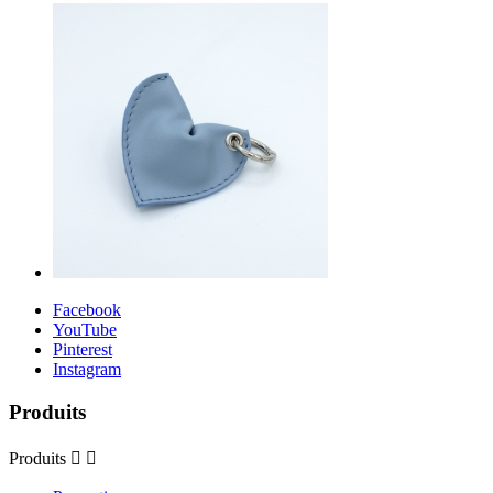
Facebook
YouTube
Pinterest
Instagram
Produits
Produits

