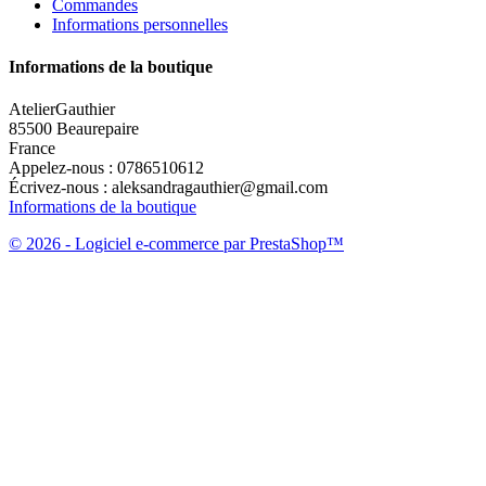
Commandes
Informations personnelles
Informations de la boutique
AtelierGauthier
85500 Beaurepaire
France
Appelez-nous :
0786510612
Écrivez-nous :
aleksandragauthier@gmail.com
Informations de la boutique
© 2026 - Logiciel e-commerce par PrestaShop™