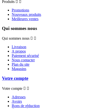
Produits


Promotions
Nouveaux produits
Meilleures ventes
Qui sommes nous
Qui sommes nous


Livraison
A propos
Paiement sécurisé
Nous contacter
Plan du site
Magasins
Votre compte
Votre compte


Adresses
Avoirs
Bons de réduction