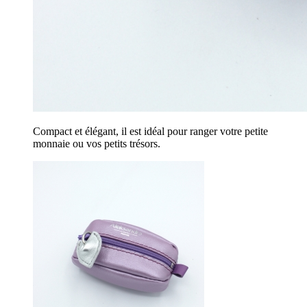
Compact et élégant, il est idéal pour ranger votre petite
monnaie ou vos petits trésors.