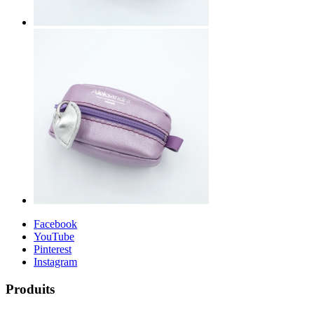
Facebook
YouTube
Pinterest
Instagram
Produits