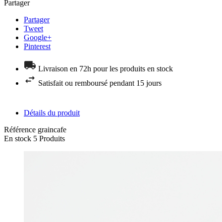
Partager
Partager
Tweet
Google+
Pinterest
Livraison en 72h pour les produits en stock
Satisfait ou remboursé pendant 15 jours
Détails du produit
Référence
graincafe
En stock
5 Produits