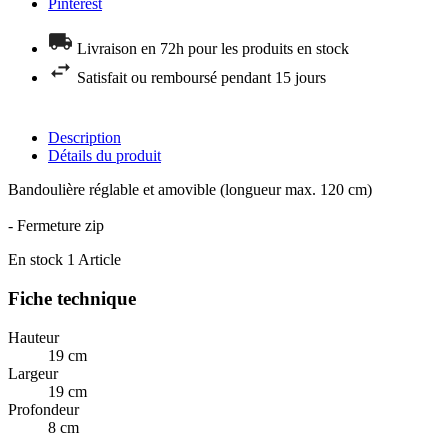
Pinterest
Livraison en 72h pour les produits en stock
Satisfait ou remboursé pendant 15 jours
Description
Détails du produit
Bandoulière réglable et amovible (longueur max. 120 cm)
- Fermeture zip
En stock
1 Article
Fiche technique
Hauteur
19 cm
Largeur
19 cm
Profondeur
8 cm