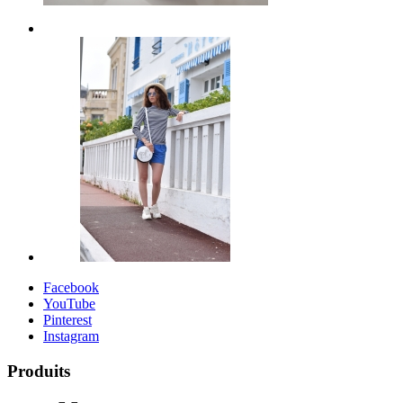
Facebook
YouTube
Pinterest
Instagram
Produits