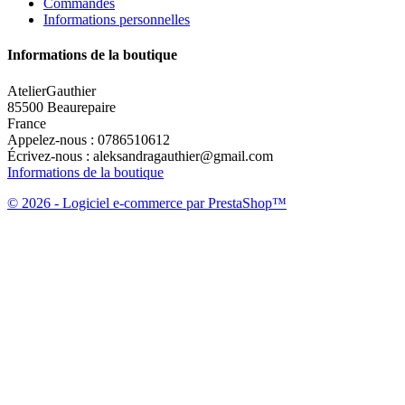
Commandes
Informations personnelles
Informations de la boutique
AtelierGauthier
85500 Beaurepaire
France
Appelez-nous :
0786510612
Écrivez-nous :
aleksandragauthier@gmail.com
Informations de la boutique
© 2026 - Logiciel e-commerce par PrestaShop™