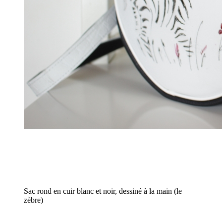
Sac rond en cuir blanc et noir, dessiné à la main (le
zèbre)