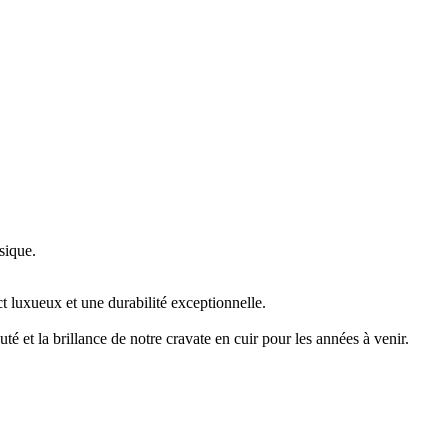
sique.
ct luxueux et une durabilité exceptionnelle.
 et la brillance de notre cravate en cuir pour les années à venir.