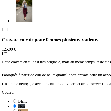


Cravate en cuir pour femmes plusieurs couleurs
125,00 €
HT
Cette cravate en cuir est très originale, mais au même temps, reste clas
Fabriquée à partir de cuir de haute qualité, notre cravate offre un aspe
Un simple nettoyage avec un chiffon doux permet de conserver la beauté
Couleur
Blanc
Noir