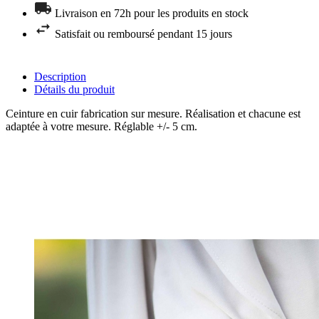
Livraison en 72h pour les produits en stock
Satisfait ou remboursé pendant 15 jours
Description
Détails du produit
Ceinture en cuir fabrication sur mesure. Réalisation et chacune est
adaptée à votre mesure. Réglable +/- 5 cm.