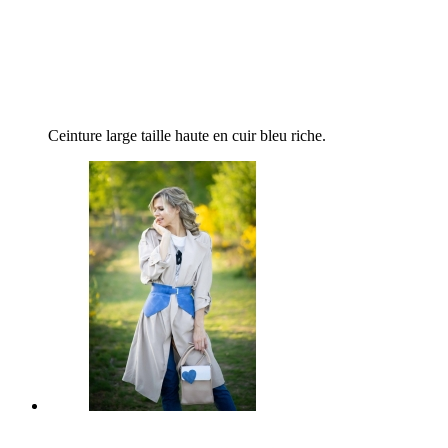
Ceinture large taille haute en cuir bleu riche.