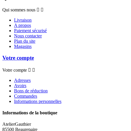
Qui sommes nous


Livraison
A propos
Paiement sécurisé
Nous contacter
Plan du site
Magasins
Votre compte
Votre compte


Adresses
Avoirs
Bons de réduction
Commandes
Informations personnelles
Informations de la boutique
AtelierGauthier
85500 Beaurepaire