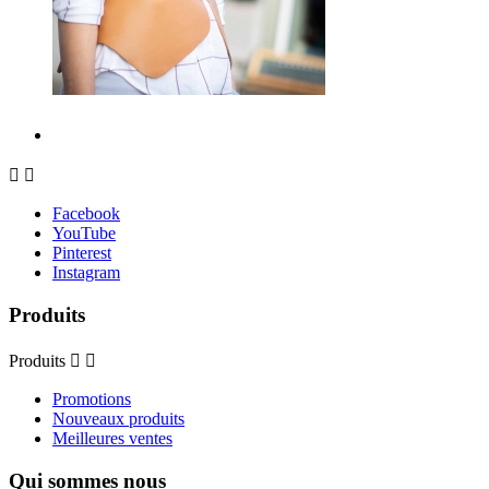


Facebook
YouTube
Pinterest
Instagram
Produits
Produits


Promotions
Nouveaux produits
Meilleures ventes
Qui sommes nous