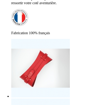
ressortir votre coté aventurière.
Fabrication 100% français