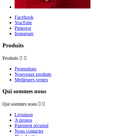
Facebook
YouTube
Pinterest
Instagram
Produits
Produits


Promotions
Nouveaux produits
Meilleures ventes
Qui sommes nous
Qui sommes nous


Livraison
A propos
Paiement sécurisé
Nous contacter