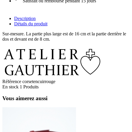
Satisfait ou remboursé pendant 15 jours
Description
Détails du produit
Sur-mesure. La partie plus large est de 16 cm et la partie derrière le
dos et devant est de 8 cm.
Référence
corsetencuirrouge
En stock
1 Produits
Vous aimerez aussi