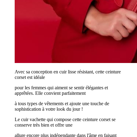
Avec sa conception en cuir lisse résistant, cette ceinture
corset est idéale
pour les femmes qui aiment se sentir élégantes et
apprêtées. Elle convient parfaitement
à tous types de vêtements et ajoute une touche de
sophistication à votre look du jour !
Le cuir vachette qui compose cette ceinture corset se
conserve très bien et offre une
allure encore plus indépendante dans l'âme en faisant