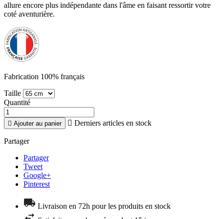
allure encore plus indépendante dans l'âme en faisant ressortir votre
coté aventurière.
Fabrication 100% français
Taille
Quantité

Derniers articles en stock

Ajouter au panier
Partager
Partager
Tweet
Google+
Pinterest
Livraison en 72h pour les produits en stock