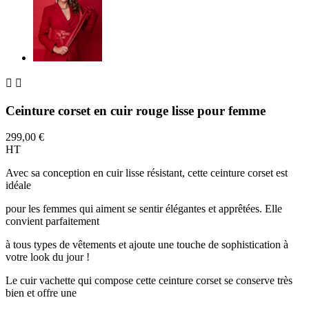


Ceinture corset en cuir rouge lisse pour femme
299,00 €
HT
Avec sa conception en cuir lisse résistant, cette ceinture corset est
idéale
pour les femmes qui aiment se sentir élégantes et apprêtées. Elle
convient parfaitement
à tous types de vêtements et ajoute une touche de sophistication à
votre look du jour !
Le cuir vachette qui compose cette ceinture corset se conserve très
bien et offre une