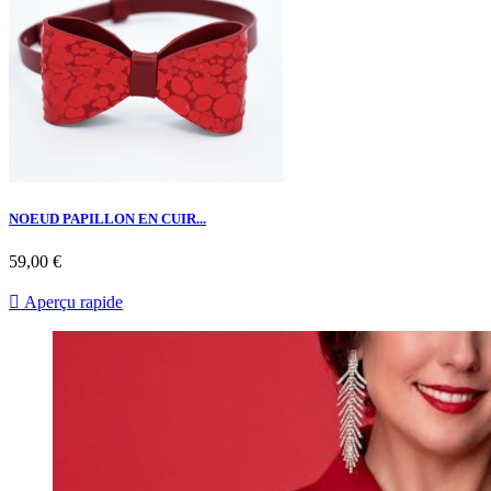
NOEUD PAPILLON EN CUIR...
59,00 €

Aperçu rapide